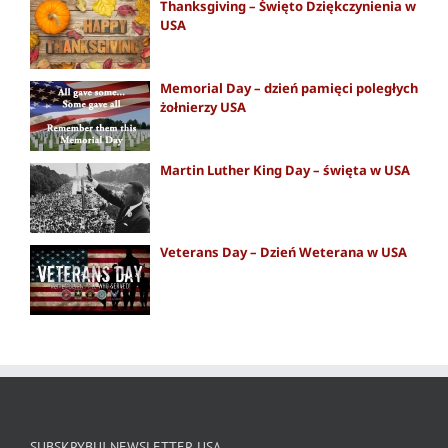
Thanksgiving – Święto Dziękczynienia w
USA
Memorial Day – dzień pamięci poległych
żołnierzy USA
Martin Luther King Day – święta w USA
Veterans Day – Dzień Weterana w USA
SUBSKRYBUJ NEWSLETTER USA