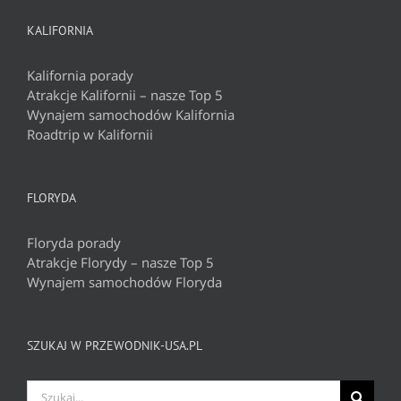
KALIFORNIA
Kalifornia porady
Atrakcje Kalifornii – nasze Top 5
Wynajem samochodów Kalifornia
Roadtrip w Kalifornii
FLORYDA
Floryda porady
Atrakcje Florydy – nasze Top 5
Wynajem samochodów Floryda
SZUKAJ W PRZEWODNIK-USA.PL
Szukaj