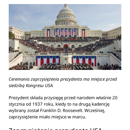
Ceremonia zaprzysiężenia prezydenta ma miejsce przed
siedzibą Kongresu USA.
Prezydent składa przysięgę przed narodem właśnie 20
stycznia od 1937 roku, kiedy to na drugą kadencję
wybrany został Franklin D. Roosevelt. Wcześniej,
zaprzysiężenie miało miejsce w marcu.