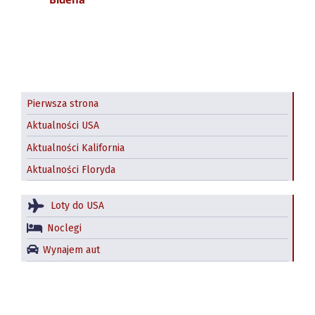
Pierwsza strona
Aktualności USA
Aktualności Kalifornia
Aktualności Floryda
Loty do USA
Noclegi
Wynajem aut