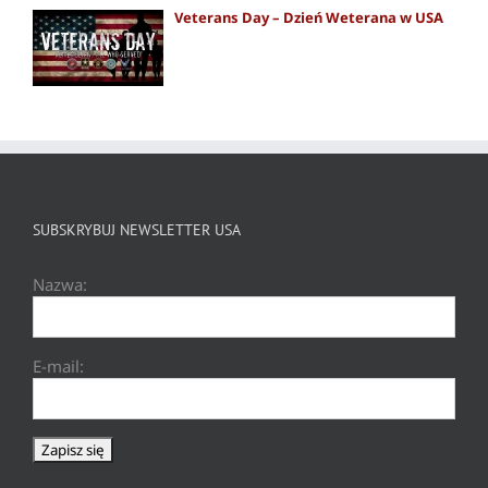
Veterans Day – Dzień Weterana w USA
SUBSKRYBUJ NEWSLETTER USA
Nazwa:
E-mail: