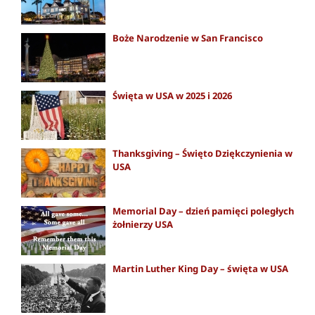
Boże Narodzenie w San Francisco
Święta w USA w 2025 i 2026
Thanksgiving – Święto Dziękczynienia w
USA
Memorial Day – dzień pamięci poległych
żołnierzy USA
Martin Luther King Day – święta w USA