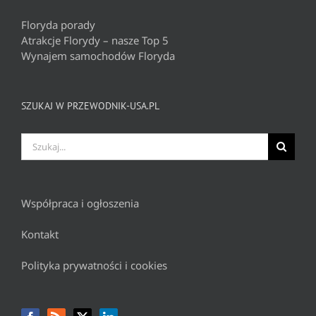
Floryda porady
Atrakcje Florydy – nasze Top 5
Wynajem samochodów Floryda
SZUKAJ W PRZEWODNIK-USA.PL
Szukaj
Współpraca i ogłoszenia
Kontakt
Polityka prywatności i cookies