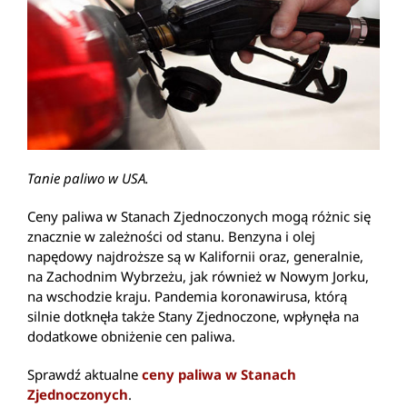
Tanie paliwo w USA.
Ceny paliwa w Stanach Zjednoczonych mogą różnic się
znacznie w zależności od stanu. Benzyna i olej
napędowy najdroższe są w Kalifornii oraz, generalnie,
na Zachodnim Wybrzeżu, jak również w Nowym Jorku,
na wschodzie kraju. Pandemia koronawirusa, którą
silnie dotknęła także Stany Zjednoczone, wpłynęła na
dodatkowe obniżenie cen paliwa.
Sprawdź aktualne
ceny paliwa w Stanach
Zjednoczonych
.