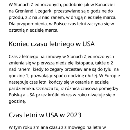
W Stanach Zjednoczonych, podobnie jak w Kanadzie i
na Grenlandii, zegarki przestawiane są o godzinę do
przodu, z 2 na 3 nad ranem, w drugą niedzielę marca.
Dla przypomnienia, w Polsce czas letni zaczyna się w
ostatnią niedzielę marca.
Koniec czasu letniego w USA
Czas z letniego na zimowy w Stanach Zjednoczonych
zmienia się w pierwszą niedzielę listopada, także o 2
nad ranem, kiedy to zegary przestawiane są do tyłu, na
godzinę 1, pozwalając spać o godzinę dłużej. W Europie
następuje czas letni kończy się w ostania niedzielę
października. Oznacza to, iż różnica czasowa pomiędzy
Polską a USA przez krótki okres w roku niweluje się o
godzinę.
Czas letni w USA w 2023
W tym roku zmiana czasu z zimowego na letni w