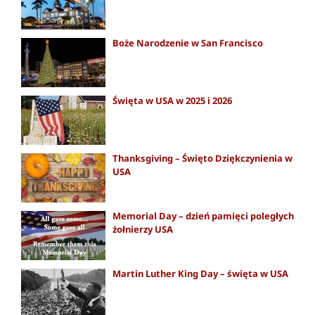
Boże Narodzenie w San Francisco
Święta w USA w 2025 i 2026
Thanksgiving – Święto Dziękczynienia w
USA
Memorial Day – dzień pamięci poległych
żołnierzy USA
Martin Luther King Day – święta w USA