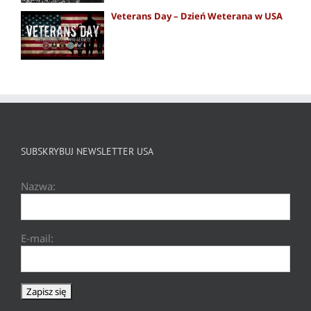
Veterans Day – Dzień Weterana w USA
SUBSKRYBUJ NEWSLETTER USA
Nazwa:
E-mail: