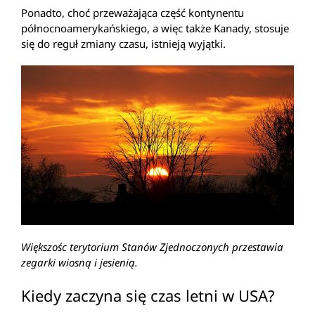
Ponadto, choć przeważająca część kontynentu
północnoamerykańskiego, a więc także Kanady, stosuje
się do reguł zmiany czasu, istnieją wyjątki.
Większośc terytorium Stanów Zjednoczonych przestawia
zegarki wiosną i jesienią.
Kiedy zaczyna się czas letni w USA?