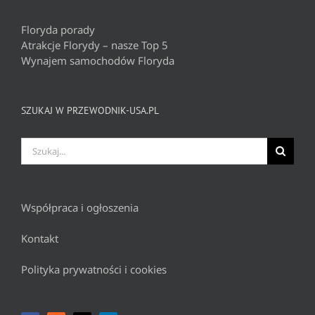
Floryda porady
Atrakcje Florydy – nasze Top 5
Wynajem samochodów Floryda
SZUKAJ W PRZEWODNIK-USA.PL
Szukaj
Współpraca i ogłoszenia
Kontakt
Polityka prywatności i cookies