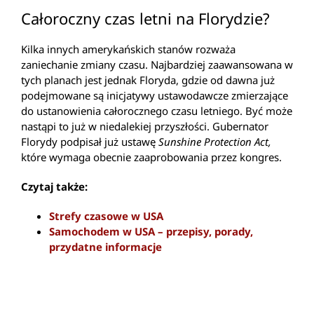
Całoroczny czas letni na Florydzie?
Kilka innych amerykańskich stanów rozważa
zaniechanie zmiany czasu. Najbardziej zaawansowana w
tych planach jest jednak Floryda, gdzie od dawna już
podejmowane są inicjatywy ustawodawcze zmierzające
do ustanowienia całorocznego czasu letniego. Być może
nastąpi to już w niedalekiej przyszłości. Gubernator
Florydy podpisał już ustawę
Sunshine Protection Act,
które wymaga obecnie zaaprobowania przez kongres.
Czytaj także:
Strefy czasowe w USA
Samochodem w USA – przepisy, porady,
przydatne informacje