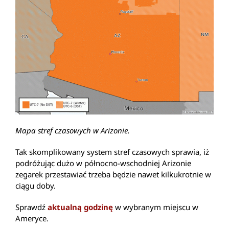
Mapa stref czasowych w Arizonie.
Tak skomplikowany system stref czasowych sprawia, iż
podróżując dużo w północno-wschodniej Arizonie
zegarek przestawiać trzeba będzie nawet kilkukrotnie w
ciągu doby.
Sprawdź
aktualną godzinę
w wybranym miejscu w
Ameryce.