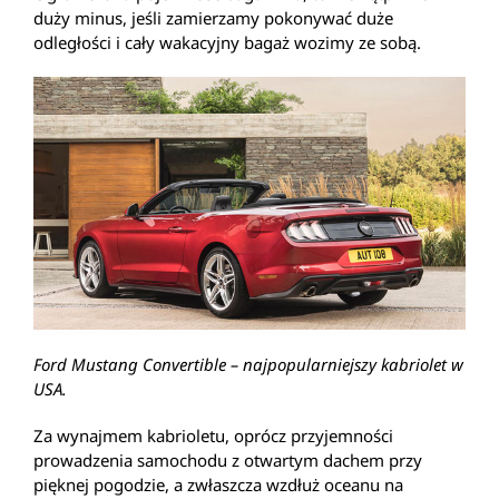
duży minus, jeśli zamierzamy pokonywać duże
odległości i cały wakacyjny bagaż wozimy ze sobą.
Ford Mustang Convertible – najpopularniejszy kabriolet w
USA.
Za wynajmem kabrioletu, oprócz przyjemności
prowadzenia samochodu z otwartym dachem przy
pięknej pogodzie, a zwłaszcza wzdłuż oceanu na