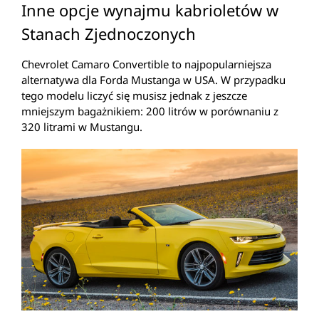
Inne opcje wynajmu kabrioletów w
Stanach Zjednoczonych
Chevrolet Camaro Convertible to najpopularniejsza
alternatywa dla Forda Mustanga w USA. W przypadku
tego modelu liczyć się musisz jednak z jeszcze
mniejszym bagażnikiem: 200 litrów w porównaniu z
320 litrami w Mustangu.