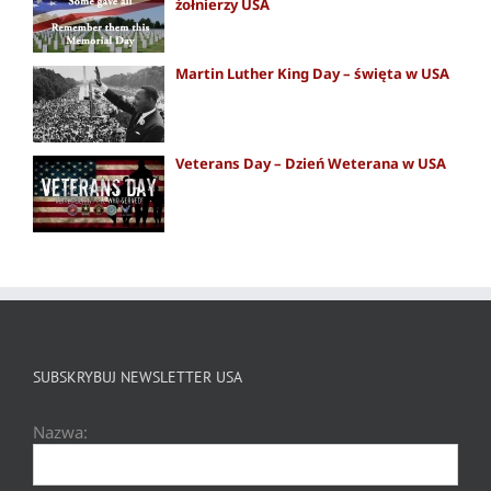
żołnierzy USA
Martin Luther King Day – święta w USA
Veterans Day – Dzień Weterana w USA
SUBSKRYBUJ NEWSLETTER USA
Nazwa: