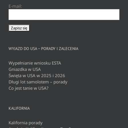
E-mail:
WYJAZD DO USA – PORADY I ZALECENIA
Wypełnianie wniosku ESTA
Gniazdka w USA
Święta w USA w 2025 i 2026
Długi lot samolotem – porady
Co jest tanie w USA?
KALIFORNIA
Kalifornia porady