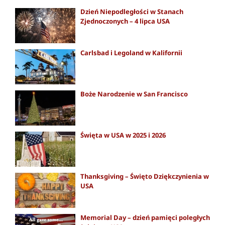
Dzień Niepodległości w Stanach
Zjednoczonych – 4 lipca USA
Carlsbad i Legoland w Kalifornii
Boże Narodzenie w San Francisco
Święta w USA w 2025 i 2026
Thanksgiving – Święto Dziękczynienia w
USA
Memorial Day – dzień pamięci poległych