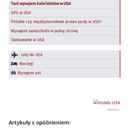
Tani wynajem kabrioletów w USA
GPS w USA
Polskie czy międzynarodowe prawo jazdy w USA?
Wynajem samochodu w jedną stronę
Tankowanie w USA
Loty do USA
Noclegi
Wynajem aut
Reklama
Artykuły z opóźnieniem: