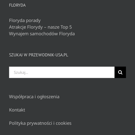
FLORYDA
Floryda porady
Atrakcje Florydy – nasze Top 5
Wynajem samochodów Floryda
SZUKAJ W PRZEWODNIK-USA.PL
Szukaj
Współpraca i ogłoszenia
Kontakt
Polityka prywatności i cookies