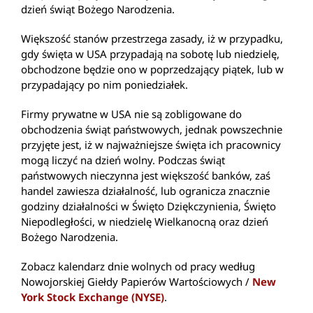
dzień świąt Bożego Narodzenia.
Większość stanów przestrzega zasady, iż w przypadku,
gdy święta w USA przypadają na sobotę lub niedzielę,
obchodzone będzie ono w poprzedzający piątek, lub w
przypadający po nim poniedziałek.
Firmy prywatne w USA nie są zobligowane do
obchodzenia świąt państwowych, jednak powszechnie
przyjęte jest, iż w najważniejsze święta ich pracownicy
mogą liczyć na dzień wolny. Podczas świąt
państwowych nieczynna jest większość banków, zaś
handel zawiesza działalność, lub ogranicza znacznie
godziny działalności w Święto Dziękczynienia, Święto
Niepodległości, w niedzielę Wielkanocną oraz dzień
Bożego Narodzenia.
Zobacz kalendarz dnie wolnych od pracy według
Nowojorskiej Giełdy Papierów Wartościowych /
New
York Stock Exchange (NYSE)
.