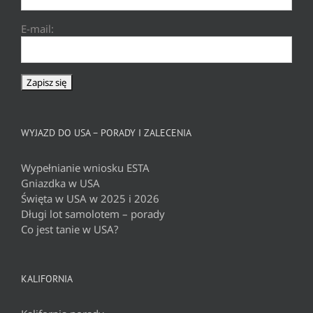
E-mail:
WYJAZD DO USA – PORADY I ZALECENIA
Wypełnianie wniosku ESTA
Gniazdka w USA
Święta w USA w 2025 i 2026
Długi lot samolotem – porady
Co jest tanie w USA?
KALIFORNIA