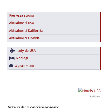
Pierwsza strona
Aktualności USA
Aktualności Kalifornia
Aktualności Floryda
Loty do USA
Noclegi
Wynajem aut
Reklama
Artykuły z opóźnieniem: