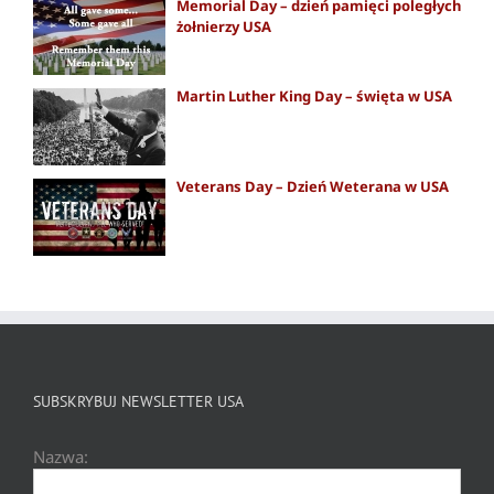
Memorial Day – dzień pamięci poległych
żołnierzy USA
Martin Luther King Day – święta w USA
Veterans Day – Dzień Weterana w USA
SUBSKRYBUJ NEWSLETTER USA
Nazwa: