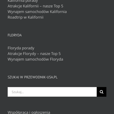
Kalifornia porady
Atrakcje Kalifornii – nasze Top 5
Wynajem samochodów Kalifornia
Roadtrip w Kalifornii
FLORYDA
Floryda porady
Atrakcje Florydy – nasze Top 5
Wynajem samochodów Floryda
SZUKAJ W PRZEWODNIK-USA.PL
Szukaj
Współpraca i ogłoszenia