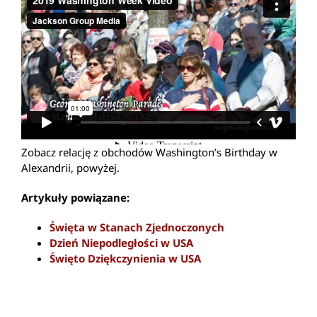
Zobacz relację z obchodów Washington’s Birthday w
Alexandrii, powyżej.
Artykuły powiązane:
Święta w Stanach Zjednoczonych
Dzień Niepodległości w USA
Święto Dziękczynienia w USA