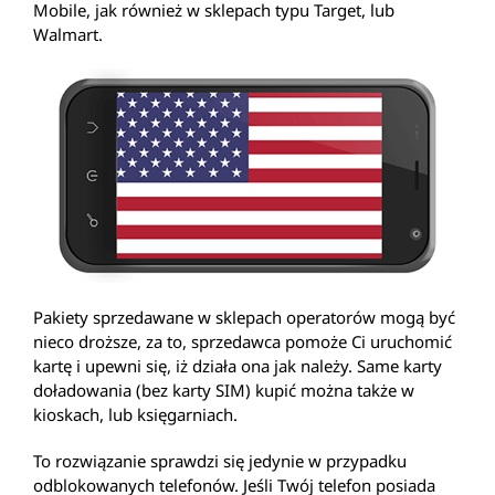
Mobile, jak również w sklepach typu Target, lub
Walmart.
Pakiety sprzedawane w sklepach operatorów mogą być
nieco droższe, za to, sprzedawca pomoże Ci uruchomić
kartę i upewni się, iż działa ona jak należy. Same karty
doładowania (bez karty SIM) kupić można także w
kioskach, lub księgarniach.
To rozwiązanie sprawdzi się jedynie w przypadku
odblokowanych telefonów. Jeśli Twój telefon posiada