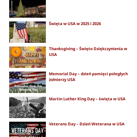
Święta w USA w 2025 i 2026
Thanksgiving – Święto Dziękczynienia w
USA
Memorial Day – dzień pamięci poległych
żołnierzy USA
Martin Luther King Day – święta w USA
Veterans Day – Dzień Weterana w USA