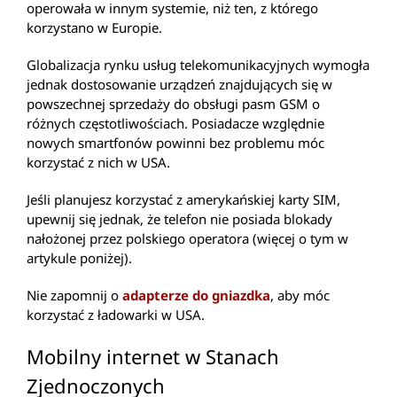
operowała w innym systemie, niż ten, z którego
korzystano w Europie.
Globalizacja rynku usług telekomunikacyjnych wymogła
jednak dostosowanie urządzeń znajdujących się w
powszechnej sprzedaży do obsługi pasm GSM o
różnych częstotliwościach. Posiadacze względnie
nowych smartfonów powinni bez problemu móc
korzystać z nich w USA.
Jeśli planujesz korzystać z amerykańskiej karty SIM,
upewnij się jednak, że telefon nie posiada blokady
nałożonej przez polskiego operatora (więcej o tym w
artykule poniżej).
Nie zapomnij o
adapterze do gniazdka
, aby móc
korzystać z ładowarki w USA.
Mobilny internet w Stanach
Zjednoczonych