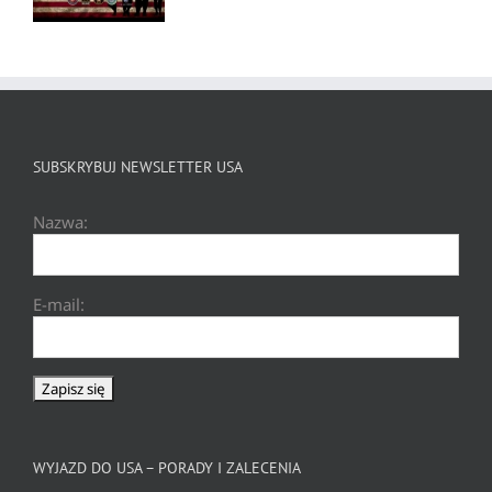
SUBSKRYBUJ NEWSLETTER USA
Nazwa:
E-mail:
WYJAZD DO USA – PORADY I ZALECENIA