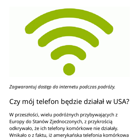
Zagwarantuj dostęp do internetu podczas podróży.
Czy mój telefon będzie działał w USA?
W przeszłości, wielu podróżnych przybywających z
Europy do Stanów Zjednoczonych, z przykrością
odkrywało, że ich telefony komórkowe nie działały.
Wnikało o z faktu, iż amerykańska telefonia komórkowa