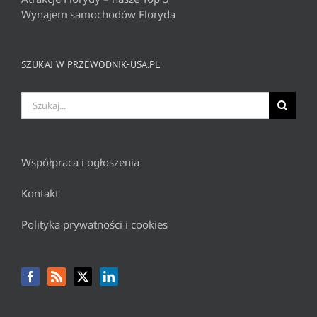
Wynajem samochodów Floryda
SZUKAJ W PRZEWODNIK-USA.PL
Szukaj
Współpraca i ogłoszenia
Kontakt
Polityka prywatności i cookies