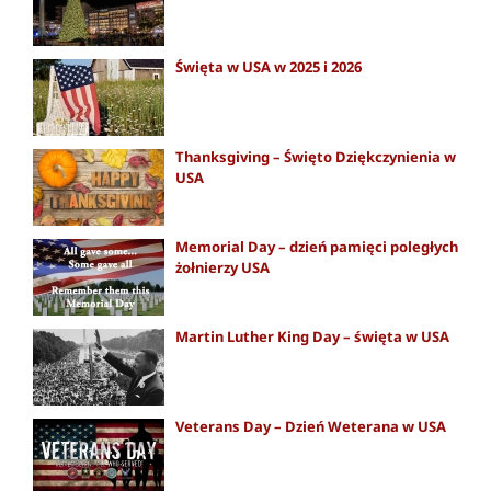
Święta w USA w 2025 i 2026
Thanksgiving – Święto Dziękczynienia w
USA
Memorial Day – dzień pamięci poległych
żołnierzy USA
Martin Luther King Day – święta w USA
Veterans Day – Dzień Weterana w USA