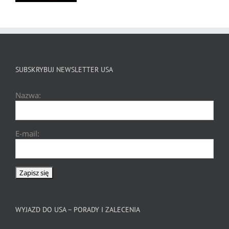
SUBSKRYBUJ NEWSLETTER USA
Nazwa:
E-mail:
WYJAZD DO USA – PORADY I ZALECENIA