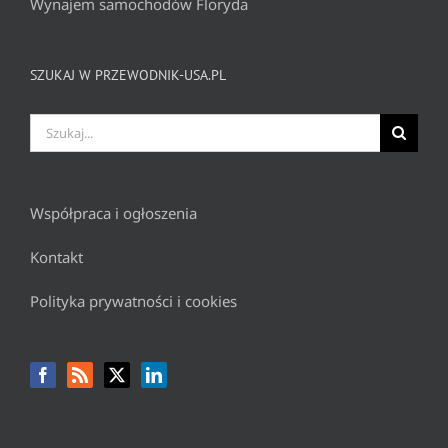
Wynajem samochodów Floryda
SZUKAJ W PRZEWODNIK-USA.PL
Szukaj
Współpraca i ogłoszenia
Kontakt
Polityka prywatności i cookies