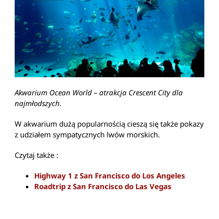
Akwarium Ocean World – atrakcja Crescent City dla
najmłodszych.
W akwarium dużą popularnością cieszą się także pokazy
z udziałem sympatycznych lwów morskich.
Czytaj także :
Highway 1 z San Francisco do Los Angeles
Roadtrip z San Francisco do Las Vegas