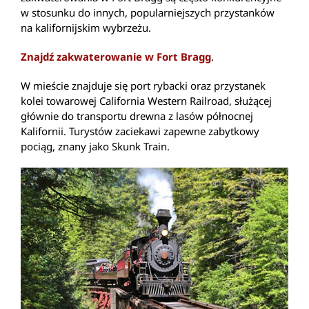
w stosunku do innych, popularniejszych przystanków
na kalifornijskim wybrzeżu.
Znajdź zakwaterowanie w Fort Bragg
.
W mieście znajduje się port rybacki oraz przystanek
kolei towarowej California Western Railroad, służącej
głównie do transportu drewna z lasów północnej
Kalifornii. Turystów zaciekawi zapewne zabytkowy
pociąg, znany jako Skunk Train.