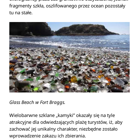
fragmenty szkła, oszlifowanego przez ocean pozostały
tu na stałe.
Glass Beach w Fort Braggs.
Wielobarwne szklane „kamyki” okazały się na tyle
atrakcyjne dla odwiedzających plażę turystów, iż, aby
zachować jej unikalny charakter, niezbędne zostało
wprowadzenie zakazu ich zbierania.