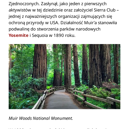
Zjednoczonych. Zasłynął, jako jeden z pierwszych
aktywistów w tej dziedzinie oraz założyciel Sierra Club –
jednej z najważniejszych organizacji zajmujących się
ochroną przyrody w USA. Działalność Muir’a stanowiła
podwalinę do stworzenia parków narodowych
Yosemite
i Sequoia w 1890 roku.
Muir Woods National Monument.