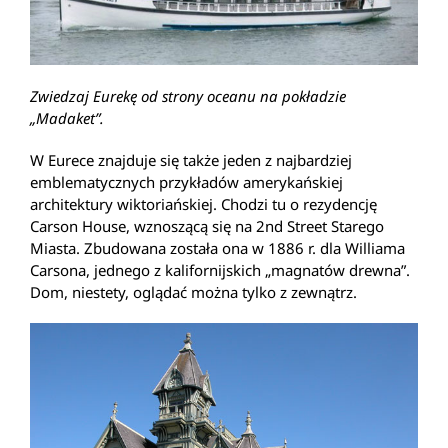
Zwiedzaj Eurekę od strony oceanu na pokładzie
„Madaket”.
W Eurece znajduje się także jeden z najbardziej
emblematycznych przykładów amerykańskiej
architektury wiktoriańskiej. Chodzi tu o rezydencję
Carson House, wznoszącą się na 2nd Street Starego
Miasta. Zbudowana została ona w 1886 r. dla Williama
Carsona, jednego z kalifornijskich „magnatów drewna”.
Dom, niestety, oglądać można tylko z zewnątrz.