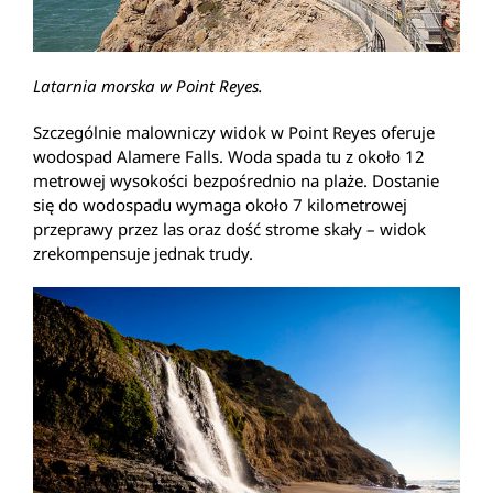
Latarnia morska w Point Reyes.
Szczególnie malowniczy widok w Point Reyes oferuje
wodospad Alamere Falls. Woda spada tu z około 12
metrowej wysokości bezpośrednio na plaże. Dostanie
się do wodospadu wymaga około 7 kilometrowej
przeprawy przez las oraz dość strome skały – widok
zrekompensuje jednak trudy.