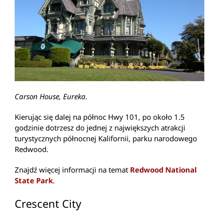
Carson House, Eureka.
Kierując się dalej na północ Hwy 101, po około 1.5
godzinie dotrzesz do jednej z największych atrakcji
turystycznych północnej Kalifornii, parku narodowego
Redwood.
Znajdź więcej informacji na temat
Redwood National
State Park
.
Crescent City