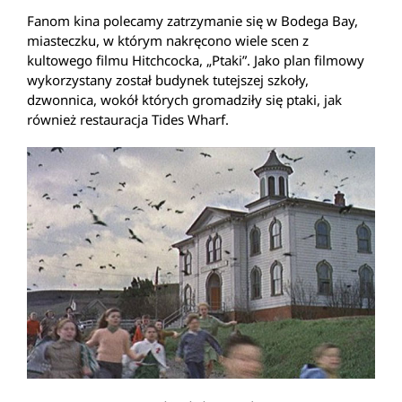
Fanom kina polecamy zatrzymanie się w Bodega Bay,
miasteczku, w którym nakręcono wiele scen z
kultowego filmu Hitchcocka, „Ptaki”. Jako plan filmowy
wykorzystany został budynek tutejszej szkoły,
dzwonnica, wokół których gromadziły się ptaki, jak
również restauracja Tides Wharf.