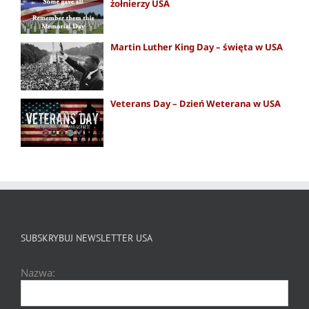
żołnierzy USA
Martin Luther King Day – święta w USA
Veterans Day – Dzień Weterana w USA
SUBSKRYBUJ NEWSLETTER USA
Nazwa: