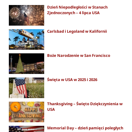
Dzień Niepodległości w Stanach
Zjednoczonych – 4 lipca USA
Carlsbad i Legoland w Kalifornii
Boże Narodzenie w San Francisco
Święta w USA w 2025 i 2026
Thanksgiving – Święto Dziękczynienia w
USA
Memorial Day – dzień pamięci poległych