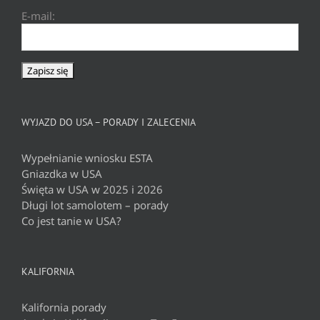
E-mail:
WYJAZD DO USA – PORADY I ZALECENIA
Wypełnianie wniosku ESTA
Gniazdka w USA
Święta w USA w 2025 i 2026
Długi lot samolotem – porady
Co jest tanie w USA?
KALIFORNIA
Kalifornia porady