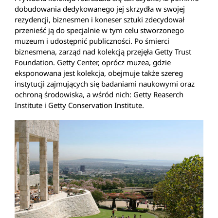
dobudowania dedykowanego jej skrzydła w swojej
rezydencji, biznesmen i koneser sztuki zdecydował
przenieść ją do specjalnie w tym celu stworzonego
muzeum i udostępnić publiczności. Po śmierci
biznesmena, zarząd nad kolekcją przejęła Getty Trust
Foundation. Getty Center, oprócz muzea, gdzie
eksponowana jest kolekcja, obejmuje także szereg
instytucji zajmujących się badaniami naukowymi oraz
ochroną środowiska, a wśród nich: Getty Reaserch
Institute i Getty Conservation Institute.