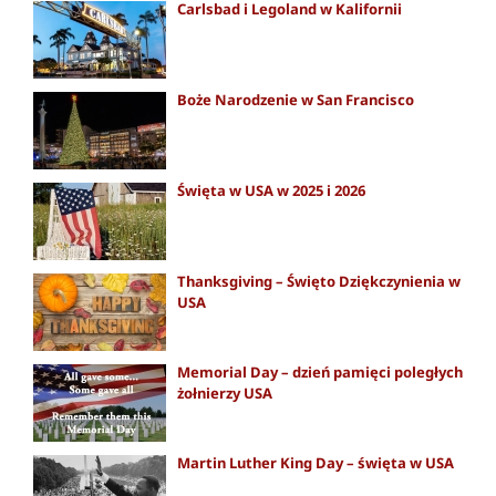
Carlsbad i Legoland w Kalifornii
Boże Narodzenie w San Francisco
Święta w USA w 2025 i 2026
Thanksgiving – Święto Dziękczynienia w
USA
Memorial Day – dzień pamięci poległych
żołnierzy USA
Martin Luther King Day – święta w USA