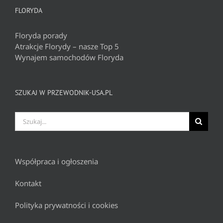
FLORYDA
Floryda porady
Atrakcje Florydy – nasze Top 5
Wynajem samochodów Floryda
SZUKAJ W PRZEWODNIK-USA.PL
Szukaj
Współpraca i ogłoszenia
Kontakt
Polityka prywatności i cookies