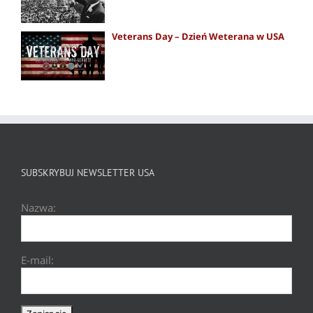
Veterans Day – Dzień Weterana w USA
SUBSKRYBUJ NEWSLETTER USA
Nazwa:
E-mail: