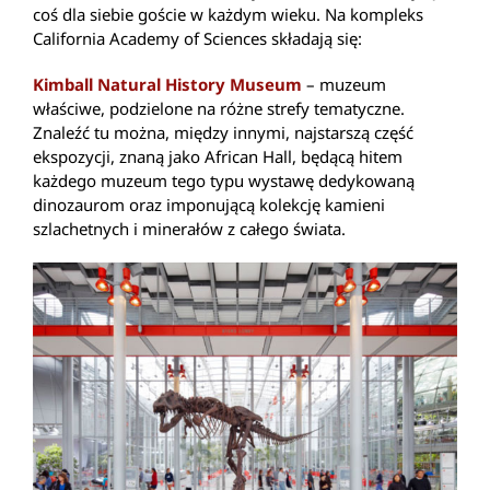
coś dla siebie goście w każdym wieku. Na kompleks
California Academy of Sciences składają się:
Kimball Natural History Museum
– muzeum
właściwe, podzielone na różne strefy tematyczne.
Znaleźć tu można, między innymi, najstarszą część
ekspozycji, znaną jako African Hall, będącą hitem
każdego muzeum tego typu wystawę dedykowaną
dinozaurom oraz imponującą kolekcję kamieni
szlachetnych i minerałów z całego świata.