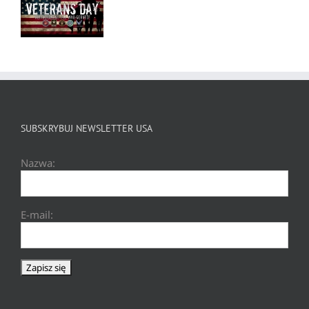
SUBSKRYBUJ NEWSLETTER USA
Nazwa:
E-mail: