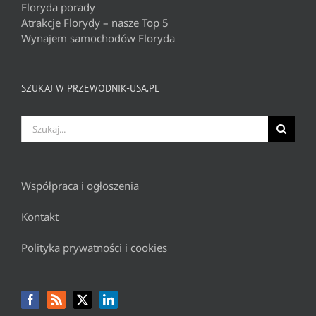
Floryda porady
Atrakcje Florydy – nasze Top 5
Wynajem samochodów Floryda
SZUKAJ W PRZEWODNIK-USA.PL
Szukaj
Współpraca i ogłoszenia
Kontakt
Polityka prywatności i cookies