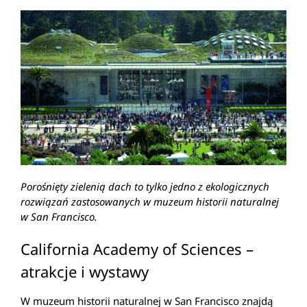
Porośnięty zielenią dach to tylko jedno z ekologicznych
rozwiązań zastosowanych w muzeum historii naturalnej
w San Francisco.
California Academy of Sciences –
atrakcje i wystawy
W muzeum historii naturalnej w San Francisco znajdą