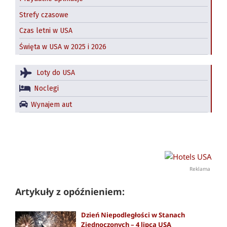
Strefy czasowe
Czas letni w USA
Święta w USA w 2025 i 2026
Loty do USA
Noclegi
Wynajem aut
Reklama
Artykuły z opóźnieniem:
Dzień Niepodległości w Stanach
Zjednoczonych – 4 lipca USA