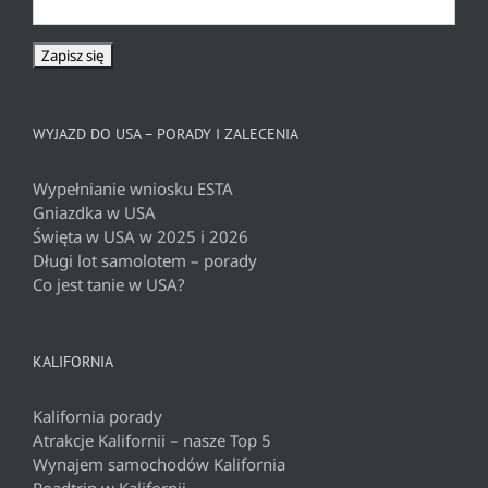
WYJAZD DO USA – PORADY I ZALECENIA
Wypełnianie wniosku ESTA
Gniazdka w USA
Święta w USA w 2025 i 2026
Długi lot samolotem – porady
Co jest tanie w USA?
KALIFORNIA
Kalifornia porady
Atrakcje Kalifornii – nasze Top 5
Wynajem samochodów Kalifornia