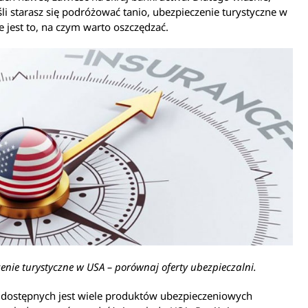
śli starasz się podróżować tanio, ubezpieczenie turystyczne w
e jest to, na czym warto oszczędzać.
enie turystyczne w USA – porównaj oferty ubezpieczalni.
 dostępnych jest wiele produktów ubezpieczeniowych