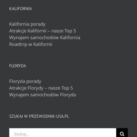
KALIFORNIA
Kalifornia porady
Atrakcje Kalifornii – nasze Top 5
Wynajem samochodów Kalifornia
Roadtrip w Kalifornii
FLORYDA
Floryda porady
Atrakcje Florydy – nasze Top 5
Wynajem samochodów Floryda
SZUKAJ W PRZEWODNIK-USA.PL
Szukaj