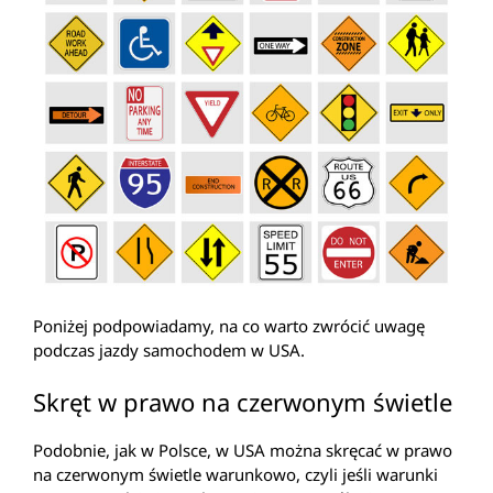
Poniżej podpowiadamy, na co warto zwrócić uwagę
podczas jazdy samochodem w USA.
Skręt w prawo na czerwonym świetle
Podobnie, jak w Polsce, w USA można skręcać w prawo
na czerwonym świetle warunkowo, czyli jeśli warunki