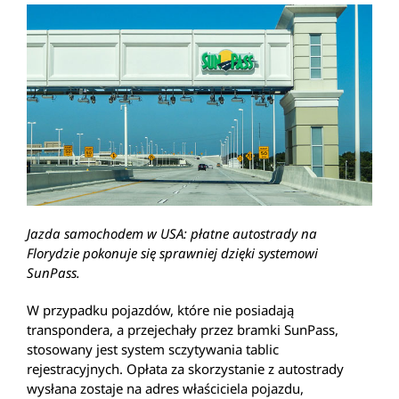
Jazda samochodem w USA: płatne autostrady na
Florydzie pokonuje się sprawniej dzięki systemowi
SunPass.
W przypadku pojazdów, które nie posiadają
transpondera, a przejechały przez bramki SunPass,
stosowany jest system sczytywania tablic
rejestracyjnych. Opłata za skorzystanie z autostrady
wysłana zostaje na adres właściciela pojazdu,