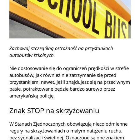
Zachowaj szczególną ostrożność na przystankach
autobusów szkolnych.
Nie dostosowanie się do ograniczeń prędkości w strefie
autobusów, jak również nie zatrzymanie się przed
przystankiem, nawet, jeśli znajdujesz się na przeciwnym
pasie, potraktowane będzie bardzo surowo przez
amerykańską policję.
Znak STOP na skrzyżowaniu
W Stanach Zjednoczonych obowiązują nieco odmienne
reguły na skrzyżowaniach o małym natężeniu ruchu,
bez sygnalizacji świetlnej. Oznaczone są one znakiem