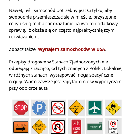
Nawet, jeśli samochód potrzebny jest Ci tylko, aby
swobodnie przemieszczać się w mieście, przystępne
ceny usług rent a car oraz tanie paliwo to dodatkowy
sprawią, iż okaże się on często najpraktyczniejszym
rozwiązaniem.
Zobacz także:
Wynajem samochodów w USA
.
Przepisy drogowe w Stanach Zjednoczonych nie
odbiegają znacząco, od tych znanych z Polski. Lokalnie,
w różnych stanach, występować mogą specyficzne
reguły. Warto zawsze jest zapytać o nie w wypożyczalni,
przy odbiorze auta.