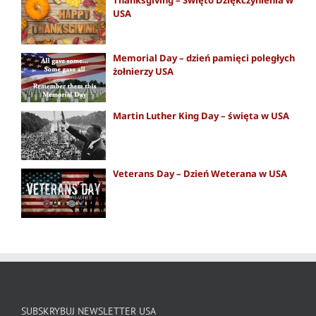
USA
Memorial Day – dzień pamięci poległych
żołnierzy USA
Martin Luther King Day – święta w USA
Veterans Day – Dzień Weterana w USA
SUBSKRYBUJ NEWSLETTER USA