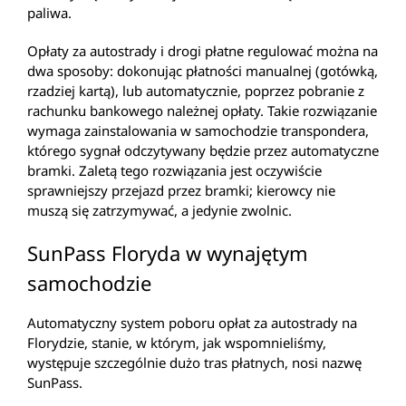
paliwa.
Opłaty za autostrady i drogi płatne regulować można na
dwa sposoby: dokonując płatności manualnej (gotówką,
rzadziej kartą), lub automatycznie, poprzez pobranie z
rachunku bankowego należnej opłaty. Takie rozwiązanie
wymaga zainstalowania w samochodzie transpondera,
którego sygnał odczytywany będzie przez automatyczne
bramki. Zaletą tego rozwiązania jest oczywiście
sprawniejszy przejazd przez bramki; kierowcy nie
muszą się zatrzymywać, a jedynie zwolnic.
SunPass Floryda w wynajętym
samochodzie
Automatyczny system poboru opłat za autostrady na
Florydzie, stanie, w którym, jak wspomnieliśmy,
występuje szczególnie dużo tras płatnych, nosi nazwę
SunPass.