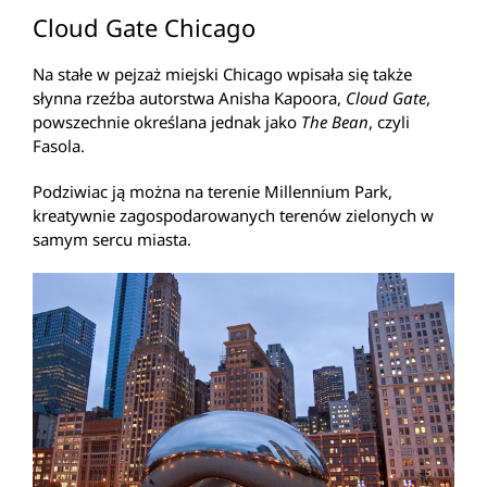
Cloud Gate Chicago
Na stałe w pejzaż miejski Chicago wpisała się także
słynna rzeźba autorstwa Anisha Kapoora,
Cloud Gate
,
powszechnie określana jednak jako
The Bean
, czyli
Fasola.
Podziwiac ją można na terenie Millennium Park,
kreatywnie zagospodarowanych terenów zielonych w
samym sercu miasta.