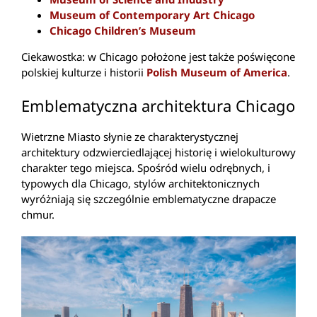
Museum of Contemporary Art Chicago
Chicago Children’s Museum
Ciekawostka: w Chicago położone jest także poświęcone
polskiej kulturze i historii
Polish Museum of America
.
Emblematyczna architektura Chicago
Wietrzne Miasto słynie ze charakterystycznej
architektury odzwierciedlającej historię i wielokulturowy
charakter tego miejsca. Spośród wielu odrębnych, i
typowych dla Chicago, stylów architektonicznych
wyróżniają się szczególnie emblematyczne drapacze
chmur.