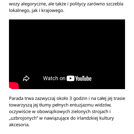
wozy alegoryczne, ale także i politycy zarówno szczebla
lokalnego, jak i krajowego.
Parada trwa zazwyczaj około 3 godzin i na całej jej trasie
towarzyszą jej tłumy pełnych entuzjazmu widzów,
oczywiście w obowiązkowych zielonych strojach i
„uzbrojonych” w nawiązujące do irlandzkiej kultury
akcesoria.