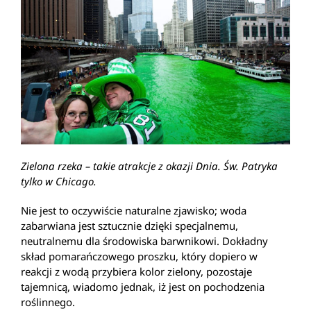
Zielona rzeka – takie atrakcje z okazji Dnia. Św. Patryka
tylko w Chicago.
Nie jest to oczywiście naturalne zjawisko; woda
zabarwiana jest sztucznie dzięki specjalnemu,
neutralnemu dla środowiska barwnikowi. Dokładny
skład pomarańczowego proszku, który dopiero w
reakcji z wodą przybiera kolor zielony, pozostaje
tajemnicą, wiadomo jednak, iż jest on pochodzenia
roślinnego.