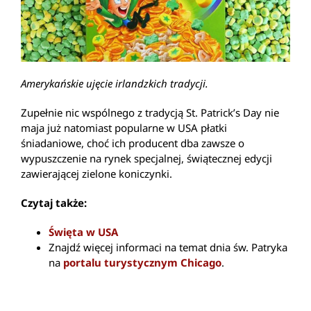
Amerykańskie ujęcie irlandzkich tradycji.
Zupełnie nic wspólnego z tradycją St. Patrick’s Day nie
maja już natomiast popularne w USA płatki
śniadaniowe, choć ich producent dba zawsze o
wypuszczenie na rynek specjalnej, świątecznej edycji
zawierającej zielone koniczynki.
Czytaj także:
Święta w USA
Znajdź więcej informaci na temat dnia św. Patryka
na
portalu turystycznym Chicago
.