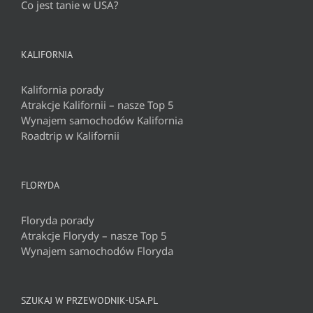
Co jest tanie w USA?
KALIFORNIA
Kalifornia porady
Atrakcje Kalifornii – nasze Top 5
Wynajem samochodów Kalifornia
Roadtrip w Kalifornii
FLORYDA
Floryda porady
Atrakcje Florydy – nasze Top 5
Wynajem samochodów Floryda
SZUKAJ W PRZEWODNIK-USA.PL