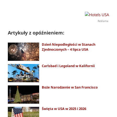
Reklama
Artykuły z opóźnieniem:
Dzień Niepodległości w Stanach
Zjednoczonych – 4 lipca USA
Carlsbad i Legoland w Kalifornii
Boże Narodzenie w San Francisco
Święta w USA w 2025 i 2026