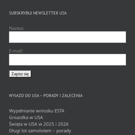
SUBSKRYBUJ NEWSLETTER USA
Nazwa:
E-mail:
WYJAZD DO USA – PORADY I ZALECENIA
Wypełnianie wniosku ESTA
Gniazdka w USA
Święta w USA w 2025 i 2026
Długi lot samolotem – porady