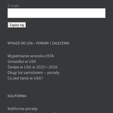
E-mail:
WYJAZD DO USA – PORADY I ZALECENIA
Wypełnianie wniosku ESTA
Gniazdka w USA
Święta w USA w 2025 i 2026
Długi lot samolotem – porady
Co jest tanie w USA?
KALIFORNIA
Kalifornia porady