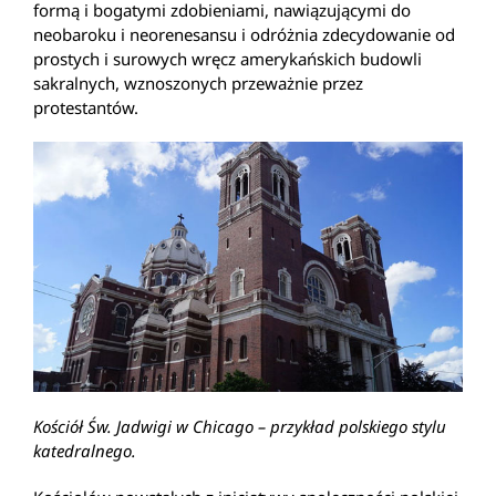
formą i bogatymi zdobieniami, nawiązującymi do
neobaroku i neorenesansu i odróżnia zdecydowanie od
prostych i surowych wręcz amerykańskich budowli
sakralnych, wznoszonych przeważnie przez
protestantów.
Kościół Św. Jadwigi w Chicago – przykład polskiego stylu
katedralnego.