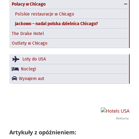
Polacy w Chicago
Polskie restauracje w Chicago
Jackowo – nadal polska dzielnica Chicago?
The Drake Hotel
Outlety w Chicago
Loty do USA
Noclegi
Wynajem aut
Reklama
Artykuły z opóźnieniem: