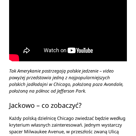
Tak Amerykanie postrzegają polskie jedzenie – video
powyżej przedstawia jedną z najpopularniejszych
polskich jadłodajni w Chicago, położoną poza Avondale,
położoną na północ od Jefferson Park.
Jackowo – co zobaczyć?
Każdy polską dzielnicę Chicago zwiedzać będzie według
kryterium własnych zainteresowań. Jednym wystarczy
spacer Milwaukee Avenue, w przeszłośc zwaną Ulicą