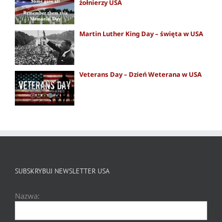
żołnierzy USA
Martin Luther King Day – święta w USA
Veterans Day – Dzień Weterana w USA
SUBSKRYBUJ NEWSLETTER USA
Nazwa: