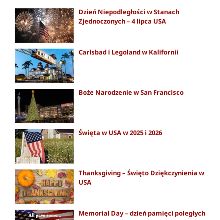
Dzień Niepodległości w Stanach
Zjednoczonych – 4 lipca USA
Carlsbad i Legoland w Kalifornii
Boże Narodzenie w San Francisco
Święta w USA w 2025 i 2026
Thanksgiving – Święto Dziękczynienia w
USA
Memorial Day – dzień pamięci poległych