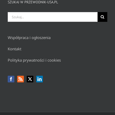
SZUKAJ W PRZEWODNIK-USA.PL
Szukaj
Współpraca i ogłoszenia
Kontakt
Polityka prywatności i cookies