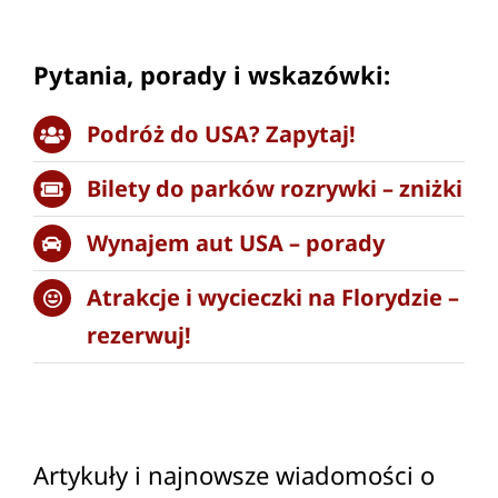
Pytania, porady i wskazówki:
Podróż do USA? Zapytaj!
Bilety do parków rozrywki – zniżki
Wynajem aut USA – porady
Atrakcje i wycieczki na Florydzie –
rezerwuj!
Artykuły i najnowsze wiadomości o