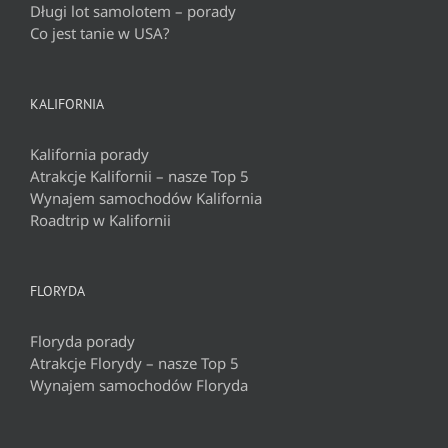
Długi lot samolotem – porady
Co jest tanie w USA?
KALIFORNIA
Kalifornia porady
Atrakcje Kalifornii – nasze Top 5
Wynajem samochodów Kalifornia
Roadtrip w Kalifornii
FLORYDA
Floryda porady
Atrakcje Florydy – nasze Top 5
Wynajem samochodów Floryda