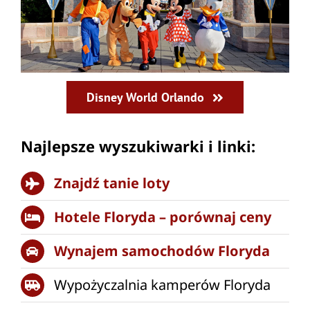
Disney World Orlando
Najlepsze wyszukiwarki i linki:
Znajdź tanie loty
Hotele Floryda – porównaj ceny
Wynajem samochodów Floryda
Wypożyczalnia kamperów Floryda