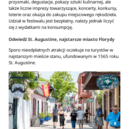
przysmaki, degustacje, pokazy sztuki kulinarnej, ale
także liczne imprezy towarzyszące, koncerty, konkursy,
loterie oraz okazja do zakupu miejscowego rękodzieła.
Udział w festiwalu jest bezpłatny, należy jednak liczyć
się z wydatkami na konsumpcję.
Odwiedź St. Augustine, najstarsze miasto Florydy
Sporo nieodpłatnych atrakcji oczekuje na turystów w
najstarszym mieście stanu, ufundowanym w 1565 roku
St. Augustine.