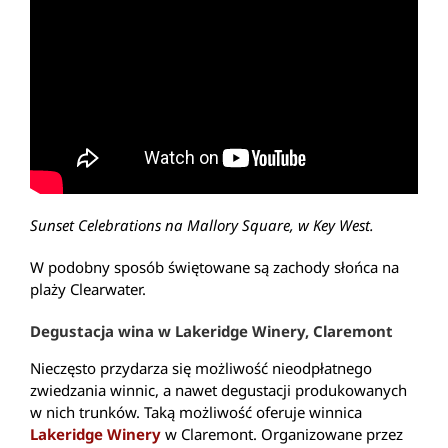
Sunset Celebrations na Mallory Square, w Key West.
W podobny sposób świętowane są zachody słońca na
plaży Clearwater.
Degustacja wina w Lakeridge Winery, Claremont
Nieczęsto przydarza się możliwość nieodpłatnego
zwiedzania winnic, a nawet degustacji produkowanych
w nich trunków. Taką możliwość oferuje winnica
Lakeridge Winery
w Claremont. Organizowane przez