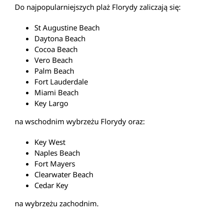
Do najpopularniejszych plaż Florydy zaliczają się:
St Augustine Beach
Daytona Beach
Cocoa Beach
Vero Beach
Palm Beach
Fort Lauderdale
Miami Beach
Key Largo
na wschodnim wybrzeżu Florydy oraz:
Key West
Naples Beach
Fort Mayers
Clearwater Beach
Cedar Key
na wybrzeżu zachodnim.