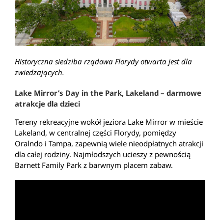
Historyczna siedziba rządowa Florydy otwarta jest dla
zwiedzających.
Lake Mirror’s Day in the Park, Lakeland – darmowe
atrakcje dla dzieci
Tereny rekreacyjne wokół jeziora Lake Mirror w mieście
Lakeland, w centralnej części Florydy, pomiędzy
Oralndo i Tampa, zapewnią wiele nieodpłatnych atrakcji
dla całej rodziny. Najmłodszych ucieszy z pewnością
Barnett Family Park z barwnym placem zabaw.