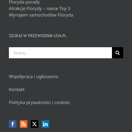
Floryda porady
Atrakcje Florydy – nasze Top 5
Wynajem samochodów Floryda
SZUKAJ W PRZEWODNIK-USA.PL
Szukaj
Współpraca i ogłoszenia
Kontakt
Polityka prywatności i cookies