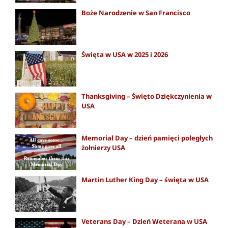
Boże Narodzenie w San Francisco
Święta w USA w 2025 i 2026
Thanksgiving – Święto Dziękczynienia w
USA
Memorial Day – dzień pamięci poległych
żołnierzy USA
Martin Luther King Day – święta w USA
Veterans Day – Dzień Weterana w USA