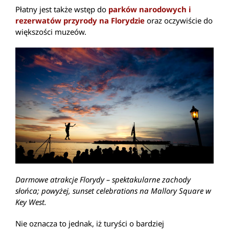
Płatny jest także wstęp do
parków narodowych i
rezerwatów przyrody na Florydzie
oraz oczywiście do
większości muzeów.
Darmowe atrakcje Florydy – spektakularne zachody
słońca; powyżej, sunset celebrations na Mallory Square w
Key West.
Nie oznacza to jednak, iż turyści o bardziej