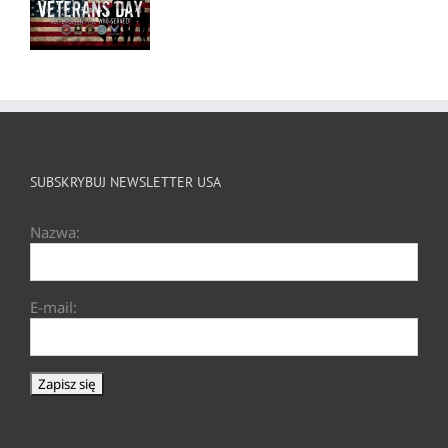
SUBSKRYBUJ NEWSLETTER USA
Nazwa:
E-mail: