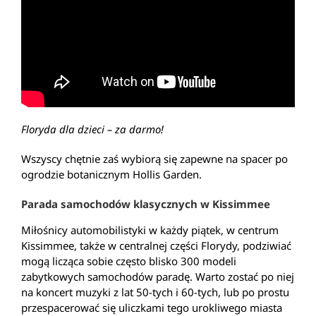
Floryda dla dzieci – za darmo!
Wszyscy chętnie zaś wybiorą się zapewne na spacer po
ogrodzie botanicznym Hollis Garden.
Parada samochodów klasycznych w Kissimmee
Miłośnicy automobilistyki w każdy piątek, w centrum
Kissimmee, także w centralnej części Florydy, podziwiać
mogą licząca sobie często blisko 300 modeli
zabytkowych samochodów paradę. Warto zostać po niej
na koncert muzyki z lat 50-tych i 60-tych, lub po prostu
przespacerować się uliczkami tego urokliwego miasta