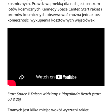
kosmicznych. Prawdziwą mekką dla nich jest centrum
lotów kosmicznych Kennedy Space Center. Start rakiet i
promów kosmicznych obserwować można jednak bez
konieczności wykupienia kosztownych wejściówek.
Start Space X Falcon widziany z Playalinda Beach (start
od 3:25)
Znanych jest kilka miejsc wokół wyrzutni rakiet