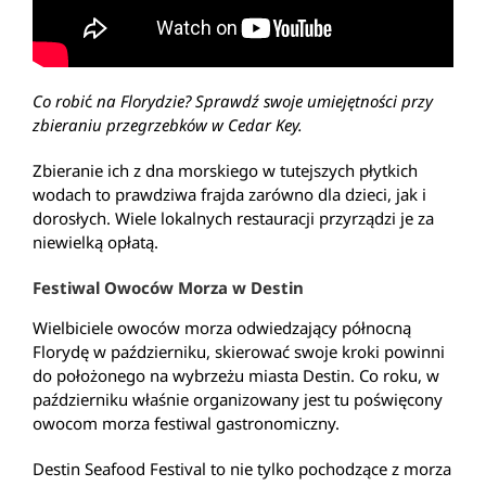
Co robi
ć
na Florydzie? Sprawdź swoje umiejętności przy
zbieraniu przegrzebków w Cedar Key.
Zbieranie ich z dna morskiego w tutejszych płytkich
wodach to prawdziwa frajda zarówno dla dzieci, jak i
dorosłych. Wiele lokalnych restauracji przyrządzi je za
niewielką opłatą.
Festiwal Owoców Morza w Destin
Wielbiciele owoców morza odwiedzający północną
Florydę w październiku, skierować swoje kroki powinni
do położonego na wybrzeżu miasta Destin. Co roku, w
październiku właśnie organizowany jest tu poświęcony
owocom morza festiwal gastronomiczny.
Destin Seafood Festival to nie tylko pochodzące z morza