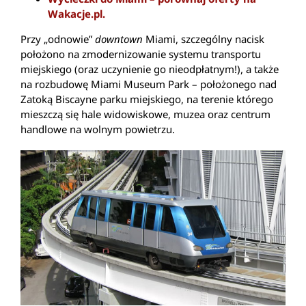
Wakacje.pl.
Przy „odnowie”
downtown
Miami, szczególny nacisk
położono na zmodernizowanie systemu transportu
miejskiego (oraz uczynienie go nieodpłatnym!), a także
na rozbudowę Miami Museum Park – położonego nad
Zatoką Biscayne parku miejskiego, na terenie którego
mieszczą się hale widowiskowe, muzea oraz centrum
handlowe na wolnym powietrzu.