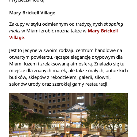
Mary Brickell Village
Zakupy w stylu odmiennym od tradycyjnych
shopping
malls
w Miami zrobić można także w
Mary Brickell
Village
.
Jest to jedyne w swoim rodzaju centrum handlowe na
otwartym powietrzu, łączące elegancję z typowym dla
Miami luzem i zrelaksowaną atmosferą. Znalazło się tu
miejsce dla znanych marek, ale także małych, autorskich
butików, sklepów z rękodziełem, galerii, siłowni,
salonów urody oraz szerokiej gamy restauracji.