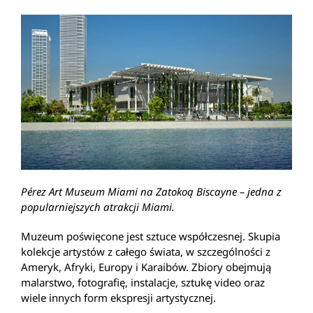
Pérez Art Museum Miami na Zatokoą Biscayne – jedna z
popularniejszych atrakcji Miami.
Muzeum poświęcone jest sztuce współczesnej. Skupia
kolekcje artystów z całego świata, w szczególności z
Ameryk, Afryki, Europy i Karaibów. Zbiory obejmują
malarstwo, fotografię, instalacje, sztukę video oraz
wiele innych form ekspresji artystycznej.