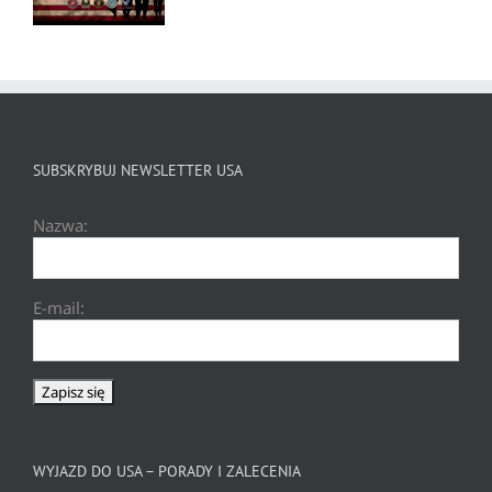
SUBSKRYBUJ NEWSLETTER USA
Nazwa:
E-mail:
WYJAZD DO USA – PORADY I ZALECENIA