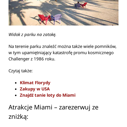
Widok z parku na zatokę.
Na terenie parku znaleźć można także wiele pomników,
w tym upamiętniający katastrofę promu kosmicznego
Challenger z 1986 roku.
Czytaj także:
Klimat Florydy
Zakupy w USA
Znajdź tanie loty do Miami
Atrakcje Miami – zarezerwuj ze
zniżką: