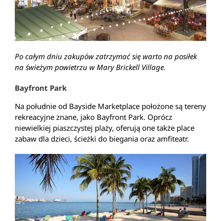
Po całym dniu zakupów zatrzymać się warto na posiłek
na świeżym powietrzu w Mary Brickell Village.
Bayfront Park
Na południe od Bayside Marketplace położone są tereny
rekreacyjne znane, jako Bayfront Park. Oprócz
niewielkiej piaszczystej plaży, oferują one także place
zabaw dla dzieci, ścieżki do biegania oraz amfiteatr.