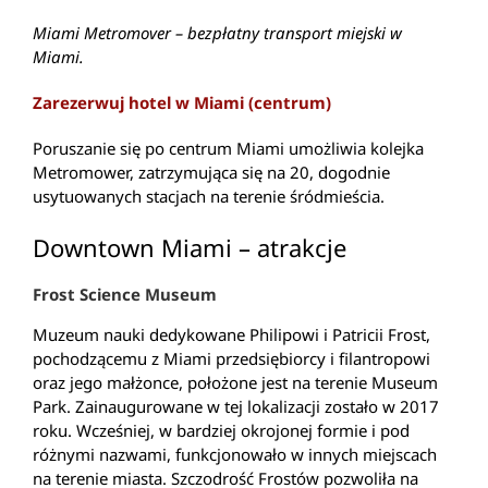
Miami Metromover – bezpłatny transport miejski w
Miami.
Zarezerwuj hotel w Miami (centrum)
Poruszanie się po centrum Miami umożliwia kolejka
Metromower, zatrzymująca się na 20, dogodnie
usytuowanych stacjach na terenie śródmieścia.
Downtown Miami – atrakcje
Frost Science Museum
Muzeum nauki dedykowane Philipowi i Patricii Frost,
pochodzącemu z Miami przedsiębiorcy i filantropowi
oraz jego małżonce, położone jest na terenie Museum
Park. Zainaugurowane w tej lokalizacji zostało w 2017
roku. Wcześniej, w bardziej okrojonej formie i pod
różnymi nazwami, funkcjonowało w innych miejscach
na terenie miasta. Szczodrość Frostów pozwoliła na