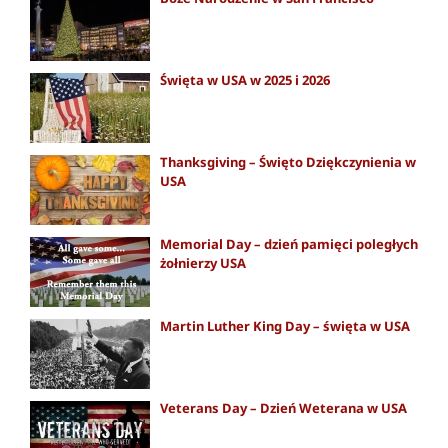
Święta w USA w 2025 i 2026
Thanksgiving – Święto Dziękczynienia w
USA
Memorial Day – dzień pamięci poległych
żołnierzy USA
Martin Luther King Day – święta w USA
Veterans Day – Dzień Weterana w USA