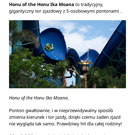
Honu of the Honu Ika Moana
to tradycyjny,
gigantyczny tor zjazdowy z 5-osobowymi pontonami .
Honu of the Honu Ika Moana.
Ponton gwałtownie, i w nieprzewidywalny sposób
zmienia kierunek i tor jazdy, dzięki czemu żaden zjazd
nie wygląda tak samo. Prawdziwy hit dla całej rodziny!