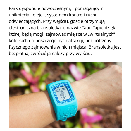
Park dysponuje nowoczesnym, i pomagającym
uniknięcia kolejek, systemem kontroli ruchu
odwiedzających. Przy wejściu, goście otrzymują
elektroniczną bransoletką, o nazwie Tapu Tapu, dzięki
której będą mogli zajmować miejsce w „wirtualnych”
kolejkach do poszczególnych atrakcji, bez potrzeby
fizycznego zajmowania w nich miejsca. Bransoletka jest
bezpłatna; zwrócić ją należy przy wyjściu.