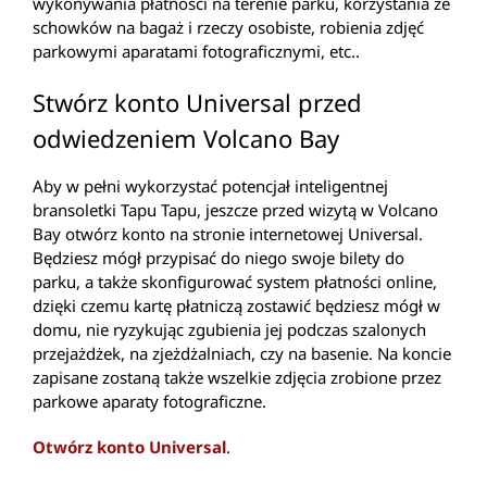
wykonywania płatności na terenie parku, korzystania ze
schowków na bagaż i rzeczy osobiste, robienia zdjęć
parkowymi aparatami fotograficznymi, etc..
Stwórz konto Universal przed
odwiedzeniem Volcano Bay
Aby w pełni wykorzystać potencjał inteligentnej
bransoletki Tapu Tapu, jeszcze przed wizytą w Volcano
Bay otwórz konto na stronie internetowej Universal.
Będziesz mógł przypisać do niego swoje bilety do
parku, a także skonfigurować system płatności online,
dzięki czemu kartę płatniczą zostawić będziesz mógł w
domu, nie ryzykując zgubienia jej podczas szalonych
przejażdżek, na zjeżdżalniach, czy na basenie. Na koncie
zapisane zostaną także wszelkie zdjęcia zrobione przez
parkowe aparaty fotograficzne.
Otwórz konto Universal
.