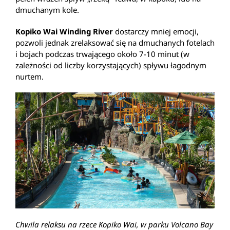
dmuchanym kole.
Kopiko Wai Winding River
dostarczy mniej emocji,
pozwoli jednak zrelaksować się na dmuchanych fotelach
i bojach podczas trwającego około 7-10 minut (w
zależności od liczby korzystających) spływu łagodnym
nurtem.
Chwila relaksu na rzece Kopiko Wai, w parku Volcano Bay