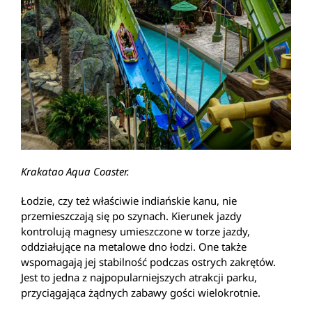
Krakatao Aqua Coaster.
Łodzie, czy też właściwie indiańskie kanu, nie
przemieszczają się po szynach. Kierunek jazdy
kontrolują magnesy umieszczone w torze jazdy,
oddziałujące na metalowe dno łodzi. One także
wspomagają jej stabilność podczas ostrych zakrętów.
Jest to jedna z najpopularniejszych atrakcji parku,
przyciągająca żądnych zabawy gości wielokrotnie.