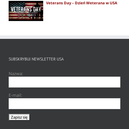
Veterans Day – Dzień Weterana w USA
SUBSKRYBUJ NEWSLETTER USA
Nazwa:
E-mail: