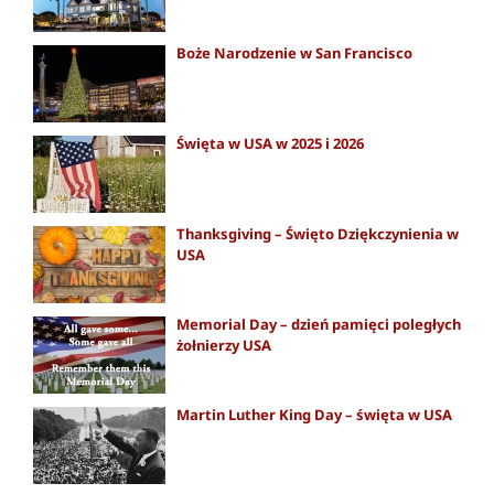
Boże Narodzenie w San Francisco
Święta w USA w 2025 i 2026
Thanksgiving – Święto Dziękczynienia w
USA
Memorial Day – dzień pamięci poległych
żołnierzy USA
Martin Luther King Day – święta w USA