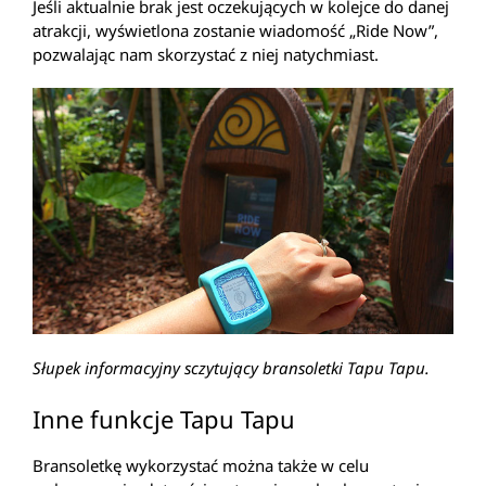
Jeśli aktualnie brak jest oczekujących w kolejce do danej
atrakcji, wyświetlona zostanie wiadomość „Ride Now”,
pozwalając nam skorzystać z niej natychmiast.
Słupek informacyjny sczytujący bransoletki Tapu Tapu.
Inne funkcje Tapu Tapu
Bransoletkę wykorzystać można także w celu