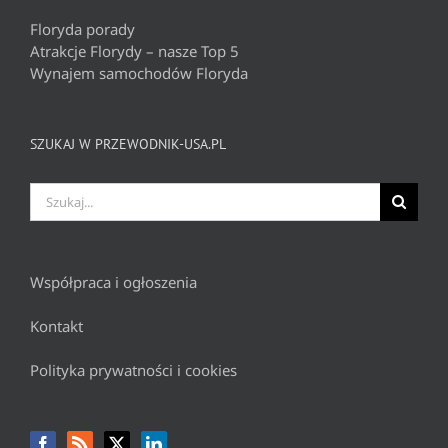
Floryda porady
Atrakcje Florydy – nasze Top 5
Wynajem samochodów Floryda
SZUKAJ W PRZEWODNIK-USA.PL
Szukaj
Współpraca i ogłoszenia
Kontakt
Polityka prywatności i cookies