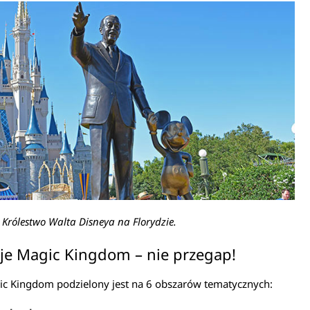
Królestwo Walta Disneya na Florydzie.
je Magic Kingdom – nie przegap!
ic Kingdom podzielony jest na 6 obszarów tematycznych: