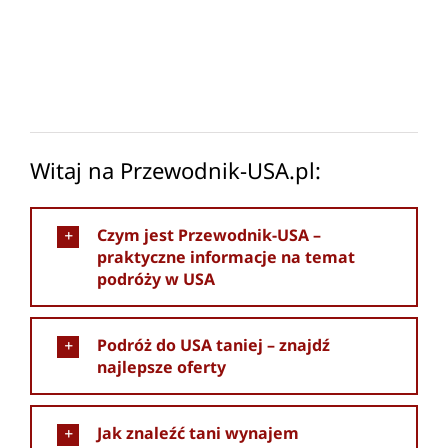
Witaj na Przewodnik-USA.pl:
Czym jest Przewodnik-USA –
praktyczne informacje na temat
podróży w USA
Podróż do USA taniej – znajdź
najlepsze oferty
Jak znaleźć tani wynajem