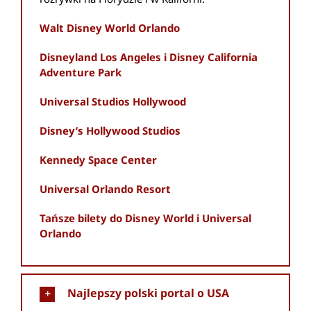
Walt Disney World Orlando
Disneyland Los Angeles i Disney California
Adventure Park
Universal Studios Hollywood
Disney’s Hollywood Studios
Kennedy Space Center
Universal Orlando Resort
Tańsze bilety do Disney World i Universal
Orlando
Najlepszy polski portal o USA