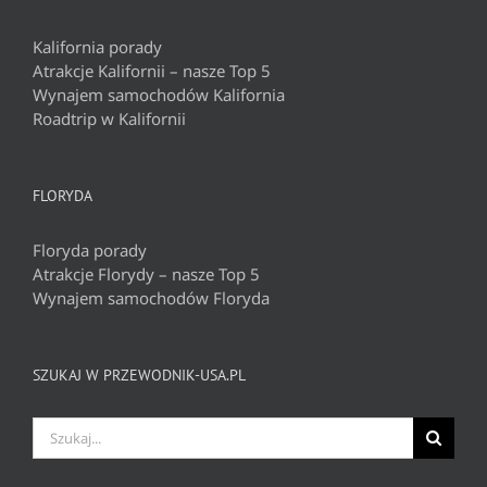
Kalifornia porady
Atrakcje Kalifornii – nasze Top 5
Wynajem samochodów Kalifornia
Roadtrip w Kalifornii
FLORYDA
Floryda porady
Atrakcje Florydy – nasze Top 5
Wynajem samochodów Floryda
SZUKAJ W PRZEWODNIK-USA.PL
Szukaj