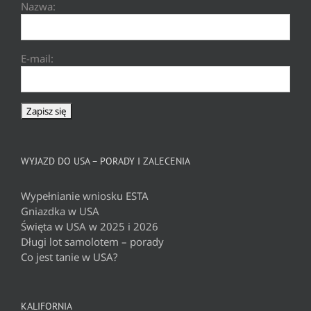
Nazwa:
E-mail:
WYJAZD DO USA – PORADY I ZALECENIA
Wypełnianie wniosku ESTA
Gniazdka w USA
Święta w USA w 2025 i 2026
Długi lot samolotem – porady
Co jest tanie w USA?
KALIFORNIA