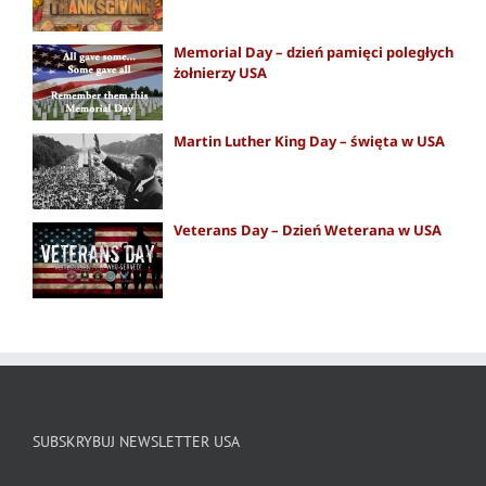
Memorial Day – dzień pamięci poległych
żołnierzy USA
Martin Luther King Day – święta w USA
Veterans Day – Dzień Weterana w USA
SUBSKRYBUJ NEWSLETTER USA