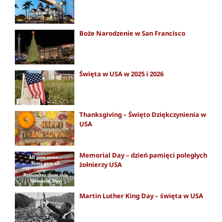
Boże Narodzenie w San Francisco
Święta w USA w 2025 i 2026
Thanksgiving – Święto Dziękczynienia w
USA
Memorial Day – dzień pamięci poległych
żołnierzy USA
Martin Luther King Day – święta w USA