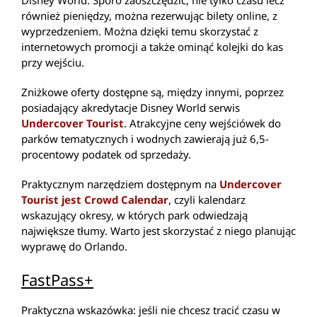
również pieniędzy, można rezerwując bilety online, z
wyprzedzeniem. Można dzięki temu skorzystać z
internetowych promocji a także ominąć kolejki do kas
przy wejściu.
Zniżkowe oferty dostępne są, między innymi, poprzez
posiadający akredytacje Disney World serwis
Undercover Tourist
. Atrakcyjne ceny wejściówek do
parków tematycznych i wodnych zawierają już 6,5-
procentowy podatek od sprzedaży.
Praktycznym narzędziem dostępnym na
Undercover
Tourist jest Crowd Calendar
, czyli kalendarz
wskazujący okresy, w których park odwiedzają
największe tłumy. Warto jest skorzystać z niego planując
wyprawę do Orlando.
FastPass+
Praktyczna wskazówka: jeśli nie chcesz tracić czasu w