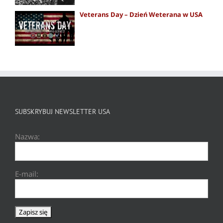
Veterans Day – Dzień Weterana w USA
SUBSKRYBUJ NEWSLETTER USA
Nazwa:
E-mail: