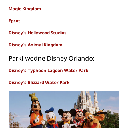
Magic Kingdom
Epcot
Disney’s Hollywood Studios
Disney’s Animal Kingdom
Parki wodne Disney Orlando:
Disney’s Typhoon Lagoon Water Park
Disney’s Blizzard Water Park