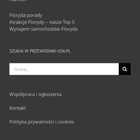
Floryda porady
Atrakcje Florydy – nasze Top 5
Wynajem samochodów Floryda
SZUKAJ W PRZEWODNIK-USA.PL
Szukaj
Współpraca i ogłoszenia
Kontakt
Polityka prywatności i cookies