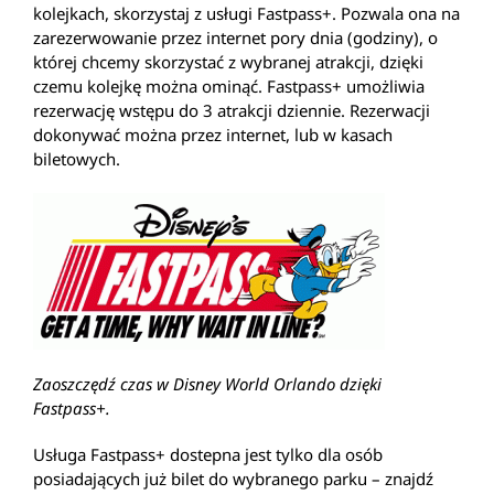
kolejkach, skorzystaj z usługi Fastpass+. Pozwala ona na
zarezerwowanie przez internet pory dnia (godziny), o
której chcemy skorzystać z wybranej atrakcji, dzięki
czemu kolejkę można ominąć. Fastpass+ umożliwia
rezerwację wstępu do 3 atrakcji dziennie. Rezerwacji
dokonywać można przez internet, lub w kasach
biletowych.
Zaoszczędź czas w Disney World Orlando dzięki
Fastpass+.
Usługa Fastpass+ dostepna jest tylko dla osób
posiadających już bilet do wybranego parku – znajdź