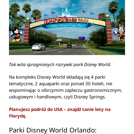
Tak wita spragnionych rozrywki park Disney World.
Na kompleks Disney World składają się 4 parki
tematyczne, 2 aquaparki oraz ponad 30 hoteli, nie
wspominając o olbrzymim zapleczu gastronomicznym,
usługowym i handlowym, czyli Disney Springs.
Planujesz podróż do USA – znajdź tanie loty na
Florydę
.
Parki Disney World Orlando: