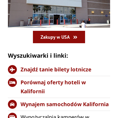
Zakupy w USA
Wyszukiwarki i linki:
Znajdź tanie bilety lotnicze
Porównaj oferty hoteli w
Kalifornii
Wynajem samochodów Kalifornia
Wypożyczalnia kamperów w