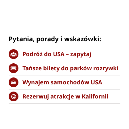
Pytania, porady i wskazówki:
Podróż do USA – zapytaj
Tańsze bilety do parków rozrywki
Wynajem samochodów USA
Rezerwuj atrakcje w Kalifornii