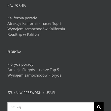
KALIFORNIA
Kalifornia porady
Atrakcje Kalifornii – nasze Top 5
Wynajem samochodów Kalifornia
Roadtrip w Kalifornii
FLORYDA
Floryda porady
Atrakcje Florydy – nasze Top 5
Wynajem samochodów Floryda
SZUKAJ W PRZEWODNIK-USA.PL
Szukaj