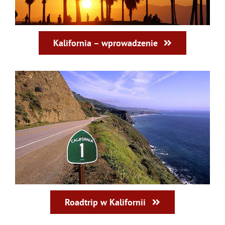
Kalifornia – wprowadzenie
Roadtrip w Kalifornii