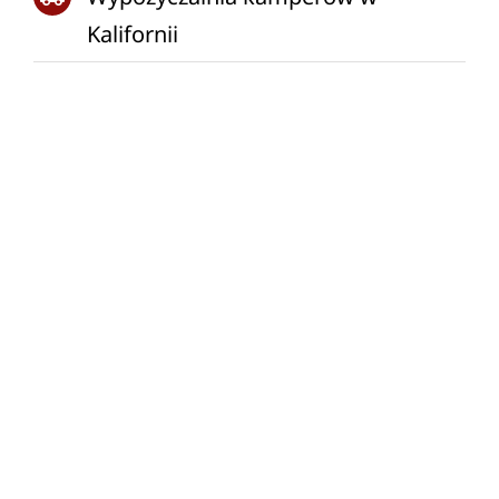
Kalifornii