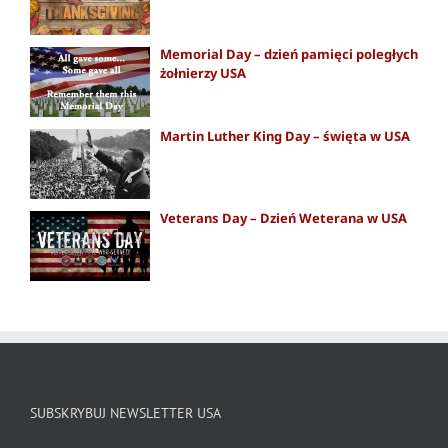
Memorial Day – dzień pamięci poległych
żołnierzy USA
Martin Luther King Day – święta w USA
Veterans Day – Dzień Weterana w USA
SUBSKRYBUJ NEWSLETTER USA