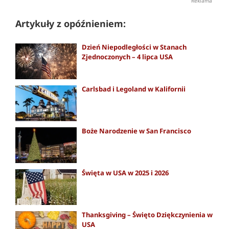
Reklama
Artykuły z opóźnieniem:
Dzień Niepodległości w Stanach
Zjednoczonych – 4 lipca USA
Carlsbad i Legoland w Kalifornii
Boże Narodzenie w San Francisco
Święta w USA w 2025 i 2026
Thanksgiving – Święto Dziękczynienia w
USA