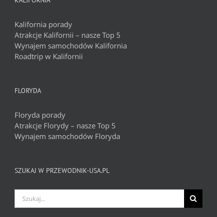
KALIFORNIA
Kalifornia porady
Atrakcje Kalifornii – nasze Top 5
Wynajem samochodów Kalifornia
Roadtrip w Kalifornii
FLORYDA
Floryda porady
Atrakcje Florydy – nasze Top 5
Wynajem samochodów Floryda
SZUKAJ W PRZEWODNIK-USA.PL
Szukaj