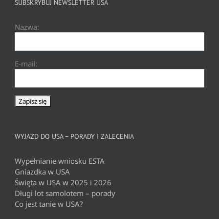
SUBSKRYBUJ NEWSLETTER USA
Nazwa:
E-mail:
WYJAZD DO USA – PORADY I ZALECENIA
Wypełnianie wniosku ESTA
Gniazdka w USA
Święta w USA w 2025 i 2026
Długi lot samolotem – porady
Co jest tanie w USA?