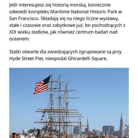
Jeśli interesujesz się historią morską, koniecznie
odwiedź kompleks Maritime National Historic Park w
San Francisco. Składają się na niego liczne wystawy,
stałe i czasowe oraz zabytkowe już, bo pochodzących z
XIX wieku statków, jak również centrum badań nad
oceanem.
Statki otwarte dla zwiedzających zgrupowane są przy
Hyde Street Pier, nieopodal Ghirardelli Square.