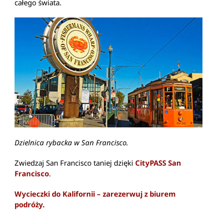
całego świata.
Dzielnica rybacka w San Francisco.
Zwiedzaj San Francisco taniej dzięki
CityPASS San
Francisco
.
Wycieczki do Kalifornii – zarezerwuj z biurem
podróży.