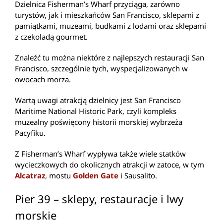
Dzielnica Fisherman’s Wharf przyciąga, zarówno
turystów, jak i mieszkańców San Francisco, sklepami z
pamiątkami, muzeami, budkami z lodami oraz sklepami
z czekoladą gourmet.
Znaleźć tu można niektóre z najlepszych restauracji San
Francisco, szczególnie tych, wyspecjalizowanych w
owocach morza.
Wartą uwagi atrakcją dzielnicy jest San Francisco
Maritime National Historic Park, czyli kompleks
muzealny poświęcony historii morskiej wybrzeża
Pacyfiku.
Z Fisherman’s Wharf wypływa także wiele statków
wycieczkowych do okolicznych atrakcji w zatoce, w tym
Alcatraz
, mostu
Golden Gate
i Sausalito.
Pier 39 – sklepy, restauracje i lwy
morskie