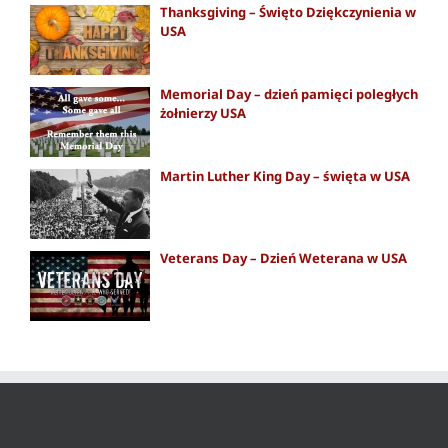
Thanksgiving – Święto Dziękczynienia w
USA
Memorial Day – dzień pamięci poległych
żołnierzy USA
Martin Luther King Day – święta w USA
Veterans Day – Dzień Weterana w USA