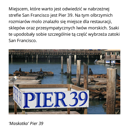
Miejscem, które warto jest odwiedzić w nabrzeżnej
strefie San Francisco jest Pier 39. Na tym olbrzymich
rozmiarów molo znalazło się miejsce dla restauracji,
sklepów oraz przesympatycznych lwów morskich. Ssaki
te upodobały sobie szczególnie tą część wybrzeża zatoki
San Francisco.
‘Maskotka’ Pier 39