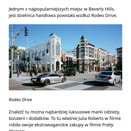
Jednym z najpopularniejszych miejsc w Beverly Hills,
jest dzielnica handlowa powstała wzdłuż Rodeo Drive.
Rodeo Drive
Znaleźć tu można najbardziej luksusowe marki odzieży,
biżuterii i dodatków. To tu właśnie Julia Roberts w filmie
robiła swoje ekstrawaganckie zakupy w filmie
Pretty
Woman
: