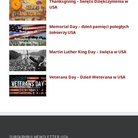
Thanksgiving – Święto Dziękczynienia w
USA
Memorial Day – dzień pamięci poległych
żołnierzy USA
Martin Luther King Day – święta w USA
Veterans Day – Dzień Weterana w USA
SUBSKRYBUJ NEWSLETTER USA