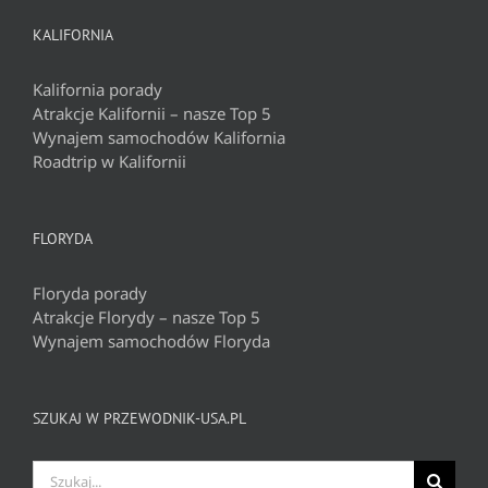
KALIFORNIA
Kalifornia porady
Atrakcje Kalifornii – nasze Top 5
Wynajem samochodów Kalifornia
Roadtrip w Kalifornii
FLORYDA
Floryda porady
Atrakcje Florydy – nasze Top 5
Wynajem samochodów Floryda
SZUKAJ W PRZEWODNIK-USA.PL
Szukaj