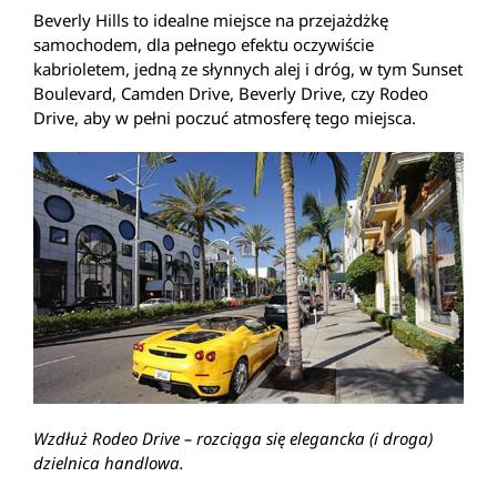
Beverly Hills to idealne miejsce na przejażdżkę
samochodem, dla pełnego efektu oczywiście
kabrioletem, jedną ze słynnych alej i dróg, w tym Sunset
Boulevard, Camden Drive, Beverly Drive, czy Rodeo
Drive, aby w pełni poczuć atmosferę tego miejsca.
Wzdłuż Rodeo Drive – rozciąga się elegancka (i droga)
dzielnica handlowa.