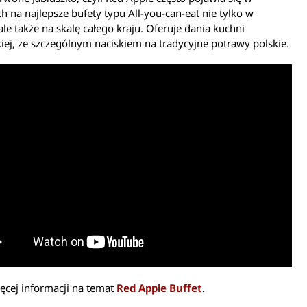
h na najlepsze bufety typu All-you-can-eat nie tylko w
ale także na skalę całego kraju. Oferuje dania kuchni
iej, ze szczególnym naciskiem na tradycyjne potrawy polskie.
ęcej informacji na temat
Red Apple Buffet
.