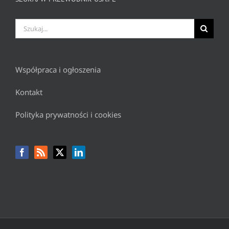
Szukaj
Współpraca i ogłoszenia
Kontakt
Polityka prywatności i cookies