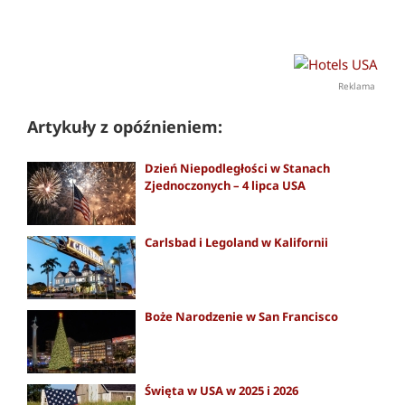
Reklama
Artykuły z opóźnieniem:
Dzień Niepodległości w Stanach
Zjednoczonych – 4 lipca USA
Carlsbad i Legoland w Kalifornii
Boże Narodzenie w San Francisco
Święta w USA w 2025 i 2026