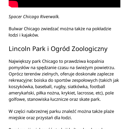
Spacer Chicago Riverwalk.
Bulwar Chicago zwiedzać można także na pokładzie
łodzi i kajaków.
Lincoln Park i Ogród Zoologiczny
Największy park Chicago to prawdziwa kopalnia
pomysłów na spędzanie czasu na świeżym powietrzu.
Oprócz terenów zielnych, oferuje doskonałe zaplecze
rekreacyjne: boiska do sportów zespołowych (takich jak
koszykówka, baseball, rugby, siatkówka, football
amerykański, piłka nożna, krykiet, lacrosse, etc), pole
golfowe, stanowiska łucznicze oraz skate park.
W części nabrzeżnej parku znaleźć można także plaże
miejskie oraz przystań dla łodzi.