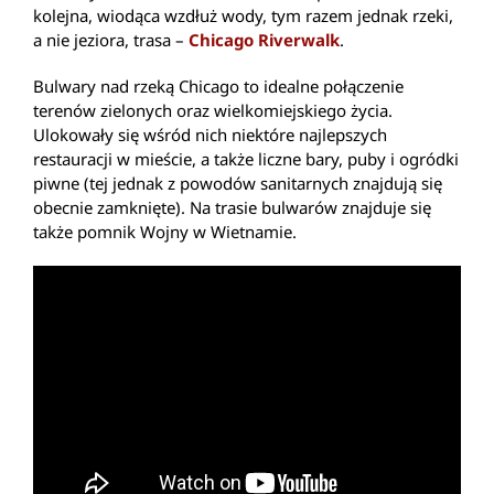
kolejna, wiodąca wzdłuż wody, tym razem jednak rzeki,
a nie jeziora, trasa –
Chicago Riverwalk
.
Bulwary nad rzeką Chicago to idealne połączenie
terenów zielonych oraz wielkomiejskiego życia.
Ulokowały się wśród nich niektóre najlepszych
restauracji w mieście, a także liczne bary, puby i ogródki
piwne (tej jednak z powodów sanitarnych znajdują się
obecnie zamknięte). Na trasie bulwarów znajduje się
także pomnik Wojny w Wietnamie.