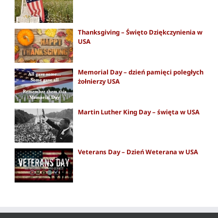
Thanksgiving – Święto Dziękczynienia w
USA
Memorial Day – dzień pamięci poległych
żołnierzy USA
Martin Luther King Day – święta w USA
Veterans Day – Dzień Weterana w USA