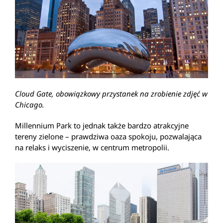
Cloud Gate, obowiązkowy przystanek na zrobienie zdję
ć
w
Chicago.
Millennium Park to jednak także bardzo atrakcyjne
tereny zielone – prawdziwa oaza spokoju, pozwalająca
na relaks i wyciszenie, w centrum metropolii.