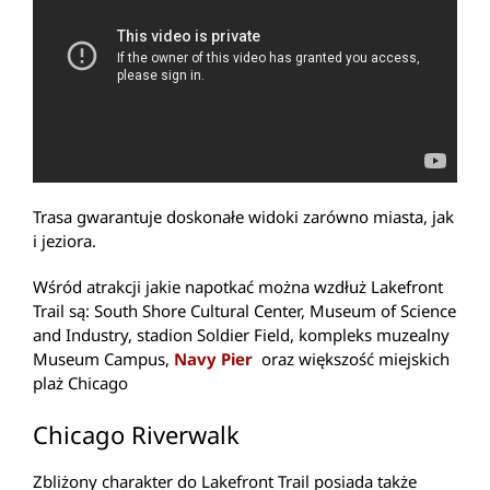
Trasa gwarantuje doskonałe widoki zarówno miasta, jak
i jeziora.
Wśród atrakcji jakie napotkać można wzdłuż Lakefront
Trail są: South Shore Cultural Center, Museum of Science
and Industry, stadion Soldier Field, kompleks muzealny
Museum Campus,
Navy Pier
oraz większość miejskich
plaż Chicago
Chicago Riverwalk
Zbliżony charakter do Lakefront Trail posiada także