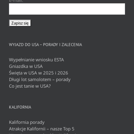
WYJAZD DO USA – PORADY I ZALECENIA
Wypełnianie wniosku ESTA
Gniazdka w USA
Święta w USA w 2025 i 2026
Długi lot samolotem – porady
Co jest tanie w USA?
KALIFORNIA
Kalifornia porady
Atrakcje Kalifornii – nasze Top 5