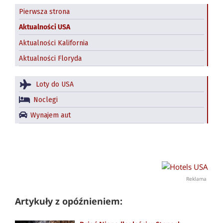
Pierwsza strona
Aktualności USA
Aktualności Kalifornia
Aktualności Floryda
Loty do USA
Noclegi
Wynajem aut
Reklama
Artykuły z opóźnieniem: