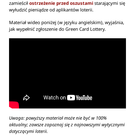
zamieścił
ostrzeżenie przed oszustami
starającymi się
wyłudzić pieniądze od aplikantów loterii.
Materiał wideo poniżej (w języku angielskim), wyjaśnia,
jak wypełnić zgłoszenie do Green Card Lottery.
Uwaga: powyższy materiał może nie być w 100%
aktualny; zawsze zapoznaj się z najnowszymi wytycznymi
dotyczącymi loterii.