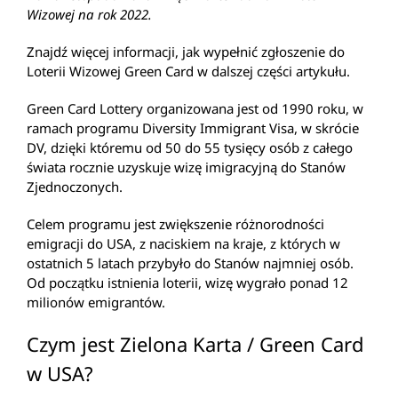
Wizowej na rok 2022.
Znajdź więcej informacji, jak wypełnić zgłoszenie do
Loterii Wizowej Green Card w dalszej części artykułu.
Green Card Lottery organizowana jest od 1990 roku, w
ramach programu Diversity Immigrant Visa, w skrócie
DV, dzięki któremu od 50 do 55 tysięcy osób z całego
świata rocznie uzyskuje wizę imigracyjną do Stanów
Zjednoczonych.
Celem programu jest zwiększenie różnorodności
emigracji do USA, z naciskiem na kraje, z których w
ostatnich 5 latach przybyło do Stanów najmniej osób.
Od początku istnienia loterii, wizę wygrało ponad 12
milionów emigrantów.
Czym jest Zielona Karta / Green Card
w USA?