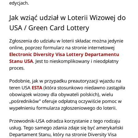
edycjach.
Jak wziąć udział w Loterii Wizowej do
USA / Green Card Lottery
Zgłoszenia do udziału w loterii składac można jedynie
online, poprzez formularz na stronie internetowej
Electronic Diversity Visa Lottery Departamentu
Stanu USA
. Jest to nieskomplikowany i nieodpłatny
proces.
Podobnie, jak w przypadku preautoryzacji wjazdu na
teren USA
ESTA
(która stosunkowo niedawno zastąpiła
obowiązek wizowy dla obywateli polskich), wielu
„pośredników” oferuje odpłatną oczywiście pomoc w
wypełnieniu formularza zgłoszeniowego do loterii.
Przewodnik-USA odradza korzystanie z tego rodzaju
usług. Tego samego zdania zdaje się być amerykański
Departament Stanu, który na stronie Diversity Visa