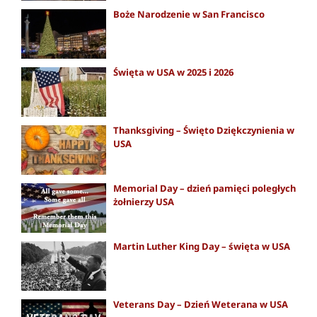
Boże Narodzenie w San Francisco
Święta w USA w 2025 i 2026
Thanksgiving – Święto Dziękczynienia w
USA
Memorial Day – dzień pamięci poległych
żołnierzy USA
Martin Luther King Day – święta w USA
Veterans Day – Dzień Weterana w USA