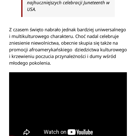
najhuczniejszych celebracji Juneteenth w
USA.
Z czasem święto nabrało jednak bardziej uniwersalnego
i multikulturowego charakteru. Choć nadal celebruje
zniesienie niewolnictwa, obecnie skupia się także na
promocji afroamerykańskiego dziedzictwa kulturowego
i krzewieniu poczucia przynależności i dumy wśród
młodego pokolenia.