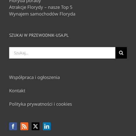
Floryda porady
Atrakcje Florydy – nasze Top 5
Wynajem samochodów Floryda
SZUKAJ W PRZEWODNIK-USA.PL
Szukaj
Współpraca i ogłoszenia
Kontakt
Polityka prywatności i cookies