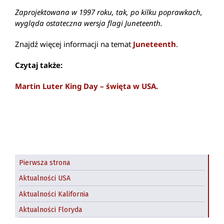
Zaprojektowana w 1997 roku, tak, po kilku poprawkach,
wygląda ostateczna wersja flagi Juneteenth.
Znajdź więcej informacji na temat
Juneteenth
.
Czytaj także:
Martin Luter King Day – święta w USA.
Pierwsza strona
Aktualności USA
Aktualności Kalifornia
Aktualności Floryda