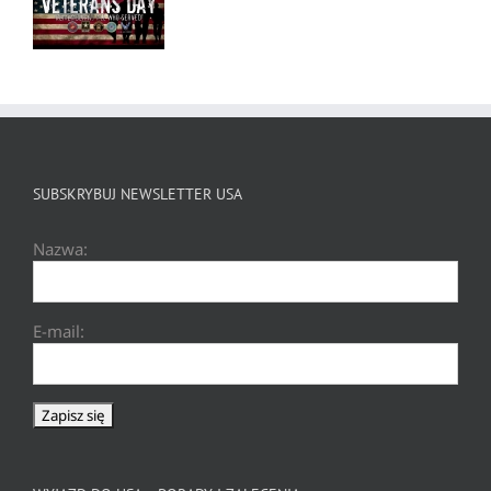
SUBSKRYBUJ NEWSLETTER USA
Nazwa:
E-mail: