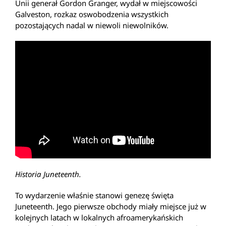
Unii generał Gordon Granger, wydał w miejscowości
Galveston, rozkaz oswobodzenia wszystkich
pozostających nadal w niewoli niewolników.
Historia Juneteenth.
To wydarzenie właśnie stanowi genezę święta
Juneteenth. Jego pierwsze obchody miały miejsce już w
kolejnych latach w lokalnych afroamerykańskich