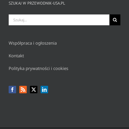
SZUKAJ W PRZEWODNIK-USA.PL
Szukaj
Współpraca i ogłoszenia
Kontakt
Polityka prywatności i cookies