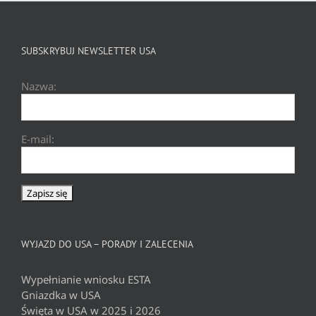
SUBSKRYBUJ NEWSLETTER USA
Nazwa:
E-mail:
WYJAZD DO USA – PORADY I ZALECENIA
Wypełnianie wniosku ESTA
Gniazdka w USA
Święta w USA w 2025 i 2026