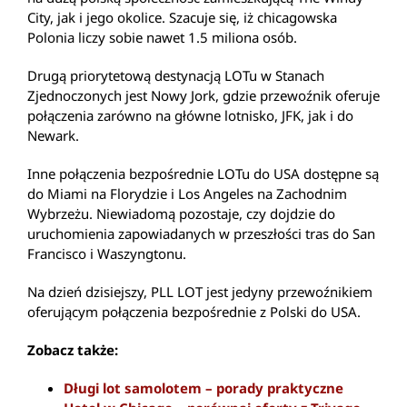
City, jak i jego okolice. Szacuje się, iż chicagowska
Polonia liczy sobie nawet 1.5 miliona osób.
Drugą priorytetową destynacją LOTu w Stanach
Zjednoczonych jest Nowy Jork, gdzie przewoźnik oferuje
połączenia zarówno na główne lotnisko, JFK, jak i do
Newark.
Inne połączenia bezpośrednie LOTu do USA dostępne są
do Miami na Florydzie i Los Angeles na Zachodnim
Wybrzeżu. Niewiadomą pozostaje, czy dojdzie do
uruchomienia zapowiadanych w przeszłości tras do San
Francisco i Waszyngtonu.
Na dzień dzisiejszy, PLL LOT jest jedyny przewoźnikiem
oferującym połączenia bezpośrednie z Polski do USA.
Zobacz także:
Długi lot samolotem – porady praktyczne