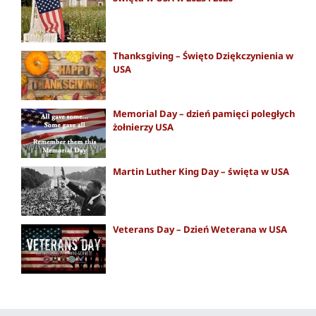
Thanksgiving – Święto Dziękczynienia w
USA
Memorial Day – dzień pamięci poległych
żołnierzy USA
Martin Luther King Day – święta w USA
Veterans Day – Dzień Weterana w USA