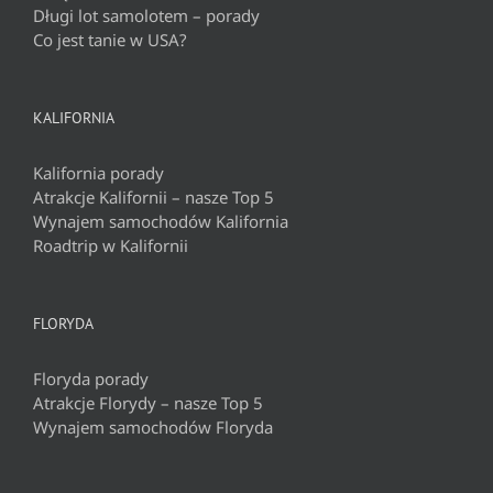
Długi lot samolotem – porady
Co jest tanie w USA?
KALIFORNIA
Kalifornia porady
Atrakcje Kalifornii – nasze Top 5
Wynajem samochodów Kalifornia
Roadtrip w Kalifornii
FLORYDA
Floryda porady
Atrakcje Florydy – nasze Top 5
Wynajem samochodów Floryda