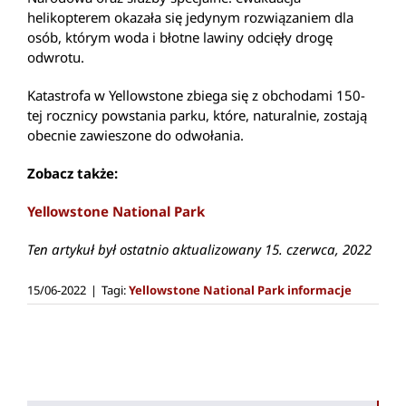
helikopterem okazała się jedynym rozwiązaniem dla
osób, którym woda i błotne lawiny odcięły drogę
odwrotu.
Katastrofa w Yellowstone zbiega się z obchodami 150-
tej rocznicy powstania parku, które, naturalnie, zostają
obecnie zawieszone do odwołania.
Zobacz także:
Yellowstone National Park
Ten artykuł był ostatnio aktualizowany 15. czerwca, 2022
15/06-2022
|
Tagi:
Yellowstone National Park informacje