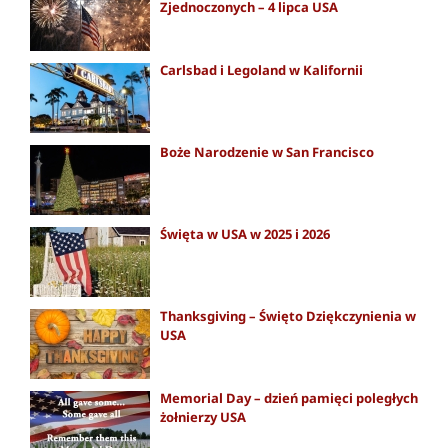
Zjednoczonych – 4 lipca USA
Carlsbad i Legoland w Kalifornii
Boże Narodzenie w San Francisco
Święta w USA w 2025 i 2026
Thanksgiving – Święto Dziękczynienia w
USA
Memorial Day – dzień pamięci poległych
żołnierzy USA