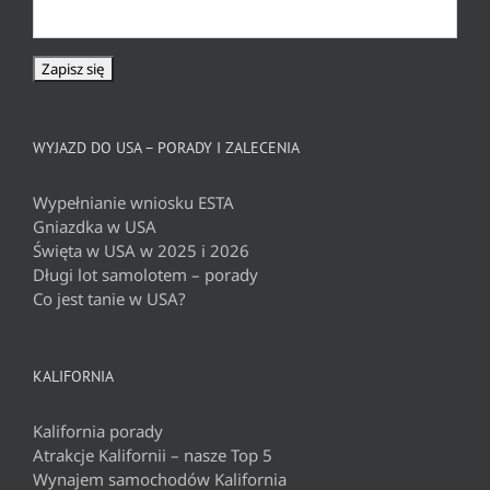
WYJAZD DO USA – PORADY I ZALECENIA
Wypełnianie wniosku ESTA
Gniazdka w USA
Święta w USA w 2025 i 2026
Długi lot samolotem – porady
Co jest tanie w USA?
KALIFORNIA
Kalifornia porady
Atrakcje Kalifornii – nasze Top 5
Wynajem samochodów Kalifornia