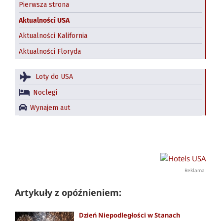
Pierwsza strona
Aktualności USA
Aktualności Kalifornia
Aktualności Floryda
Loty do USA
Noclegi
Wynajem aut
Reklama
Artykuły z opóźnieniem:
Dzień Niepodległości w Stanach