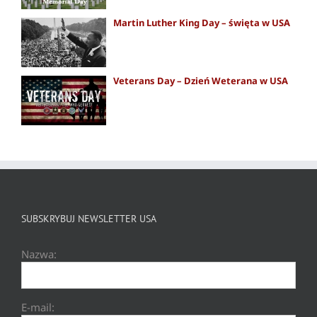
Martin Luther King Day – święta w USA
Veterans Day – Dzień Weterana w USA
SUBSKRYBUJ NEWSLETTER USA
Nazwa:
E-mail: