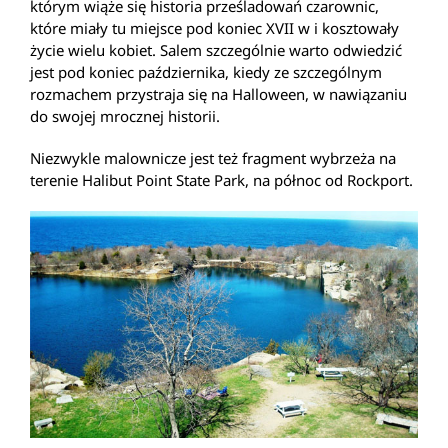
którym wiąże się historia prześladowań czarownic,
które miały tu miejsce pod koniec XVII w i kosztowały
życie wielu kobiet. Salem szczególnie warto odwiedzić
jest pod koniec października, kiedy ze szczególnym
rozmachem przystraja się na Halloween, w nawiązaniu
do swojej mrocznej historii.
Niezwykle malownicze jest też fragment wybrzeża na
terenie Halibut Point State Park, na północ od Rockport.