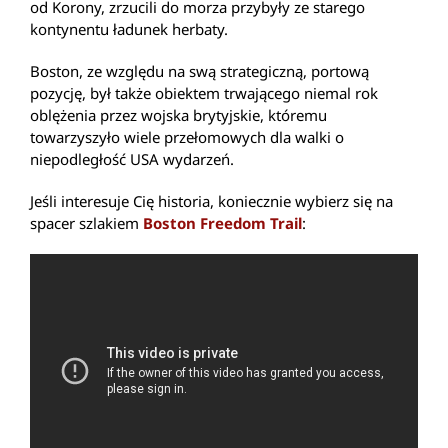
od Korony, zrzucili do morza przybyły ze starego
kontynentu ładunek herbaty.
Boston, ze względu na swą strategiczną, portową
pozycję, był także obiektem trwającego niemal rok
oblężenia przez wojska brytyjskie, któremu
towarzyszyło wiele przełomowych dla walki o
niepodległość USA wydarzeń.
Jeśli interesuje Cię historia, koniecznie wybierz się na
spacer szlakiem
Boston Freedom Trail
: