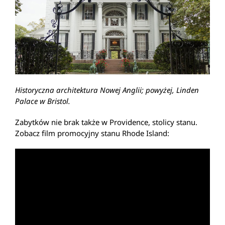
Historyczna architektura Nowej Anglii; powyżej, Linden
Palace w Bristol.
Zabytków nie brak także w Providence, stolicy stanu.
Zobacz film promocyjny stanu Rhode Island: