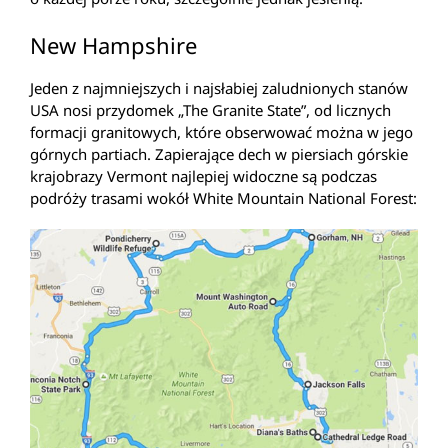
New Hampshire
Jeden z najmniejszych i najsłabiej zaludnionych stanów
USA nosi przydomek „The Granite State”, od licznych
formacji granitowych, które obserwować można w jego
górnych partiach. Zapierające dech w piersiach górskie
krajobrazy Vermont najlepiej widoczne są podczas
podróży trasami wokół White Mountain National Forest: