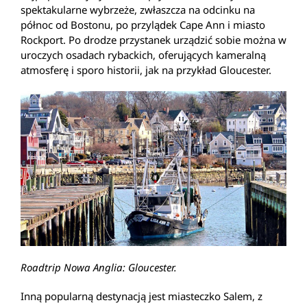
spektakularne wybrzeże, zwłaszcza na odcinku na
północ od Bostonu, po przylądek Cape Ann i miasto
Rockport. Po drodze przystanek urządzić sobie można w
uroczych osadach rybackich, oferujących kameralną
atmosferę i sporo historii, jak na przykład Gloucester.
Roadtrip Nowa Anglia: Gloucester.
Inną popularną destynacją jest miasteczko Salem, z