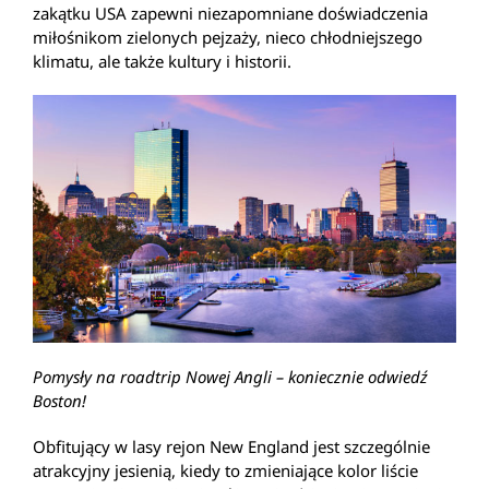
zakątku USA zapewni niezapomniane doświadczenia
miłośnikom zielonych pejzaży, nieco chłodniejszego
klimatu, ale także kultury i historii.
Pomysły na roadtrip Nowej Angli – koniecznie odwiedź
Boston!
Obfitujący w lasy rejon New England jest szczególnie
atrakcyjny jesienią, kiedy to zmieniające kolor liście