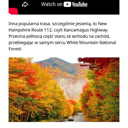
Inna popularna trasa, szczególnie jesienią, to New
Hampshire Route 112, czyli Kancamagus Highway.
Przecina północą część stanu ze wchodu na zachód,
przebiegając w samym sercu White Mountain National
Forest.