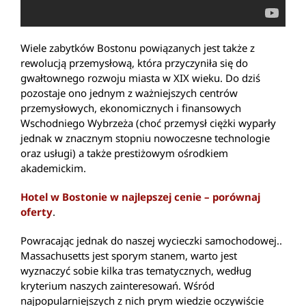
Wiele zabytków Bostonu powiązanych jest także z
rewolucją przemysłową, która przyczyniła się do
gwałtownego rozwoju miasta w XIX wieku. Do dziś
pozostaje ono jednym z ważniejszych centrów
przemysłowych, ekonomicznych i finansowych
Wschodniego Wybrzeża (choć przemysł ciężki wyparły
jednak w znacznym stopniu nowoczesne technologie
oraz usługi) a także prestiżowym ośrodkiem
akademickim.
Hotel w Bostonie w najlepszej cenie – porównaj
oferty
.
Powracając jednak do naszej wycieczki samochodowej..
Massachusetts jest sporym stanem, warto jest
wyznaczyć sobie kilka tras tematycznych, według
kryterium naszych zainteresowań. Wśród
najpopularniejszych z nich prym wiedzie oczywiście