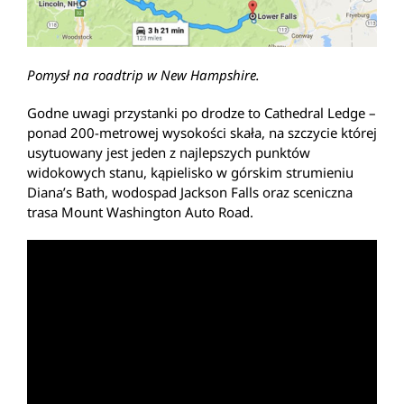
Pomysł na roadtrip w New Hampshire.
Godne uwagi przystanki po drodze to Cathedral Ledge –
ponad 200-metrowej wysokości skała, na szczycie której
usytuowany jest jeden z najlepszych punktów
widokowych stanu, kąpielisko w górskim strumieniu
Diana’s Bath, wodospad Jackson Falls oraz sceniczna
trasa Mount Washington Auto Road.