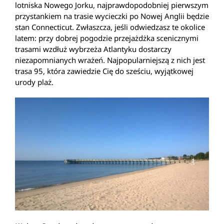
lotniska Nowego Jorku, najprawdopodobniej pierwszym
przystankiem na trasie wycieczki po Nowej Anglii będzie
stan Connecticut. Zwłaszcza, jeśli odwiedzasz te okolice
latem: przy dobrej pogodzie przejażdżka scenicznymi
trasami wzdłuż wybrzeża Atlantyku dostarczy
niezapomnianych wrażeń. Najpopularniejszą z nich jest
trasa 95, która zawiedzie Cię do sześciu, wyjątkowej
urody plaż.