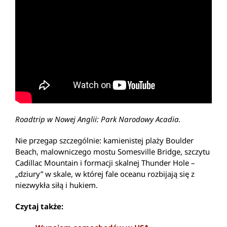
Roadtrip w Nowej Anglii: Park Narodowy Acadia.
Nie przegap szczególnie: kamienistej plaży Boulder
Beach, malowniczego mostu Somesville Bridge, szczytu
Cadillac Mountain i formacji skalnej Thunder Hole –
„dziury” w skale, w której fale oceanu rozbijają się z
niezwykła siłą i hukiem.
Czytaj także: