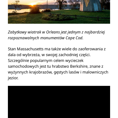
Zabytkowy wiatrak w Orleans jest jednym z najbardziej
rozpoznawalnych monumentów Cape Cod.
Stan Massachusetts ma także wiele do zaoferowania z
dala od wybrzeża, w swojej zachodniej części.
Szczególnie popularnym celem wycieczek
samochodowych jest tu hrabstwo Berkshire, znane z
wyżynnych krajobrazów, gęstych lasów i malowniczych
jezior.