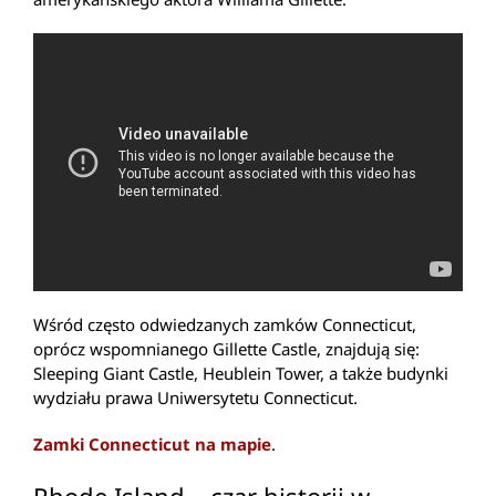
Wśród często odwiedzanych zamków Connecticut,
oprócz wspomnianego Gillette Castle, znajdują się:
Sleeping Giant Castle, Heublein Tower, a także budynki
wydziału prawa Uniwersytetu Connecticut.
Zamki Connecticut na mapie
.