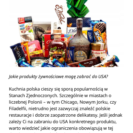
Jakie produkty żywnościowe mogę zabrać do USA?
Kuchnia polska cieszy się sporą popularnością w
Stanach Zjednoczonych. Szczególnie w miastach o
liczebnej Polonii – w tym Chicago, Nowym Jorku, czy
Filadelfii, nietrudno jest zazwyczaj znaleźć polskie
restauracje i dobrze zaopatrzone delikatesy. Jeśli jednak
zależy Ci na zabraniu do USA konkretnego produktu,
warto wiedzieć jakie ograniczenia obowiązują w tej