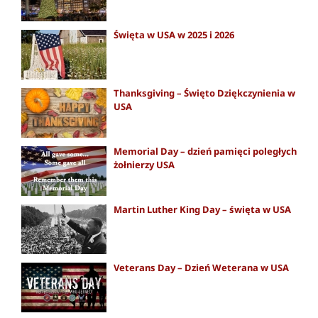
Święta w USA w 2025 i 2026
Thanksgiving – Święto Dziękczynienia w
USA
Memorial Day – dzień pamięci poległych
żołnierzy USA
Martin Luther King Day – święta w USA
Veterans Day – Dzień Weterana w USA