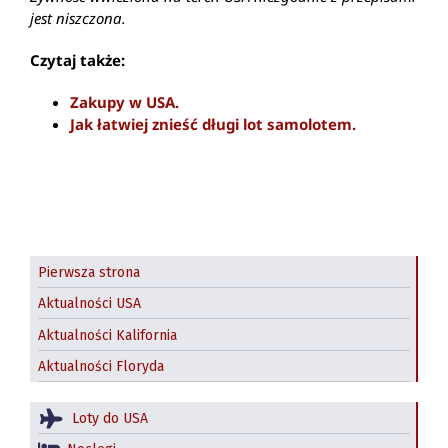
jest niszczona.
Czytaj także:
Zakupy w USA.
Jak łatwiej znieść długi lot samolotem.
Pierwsza strona
Aktualności USA
Aktualności Kalifornia
Aktualności Floryda
Loty do USA