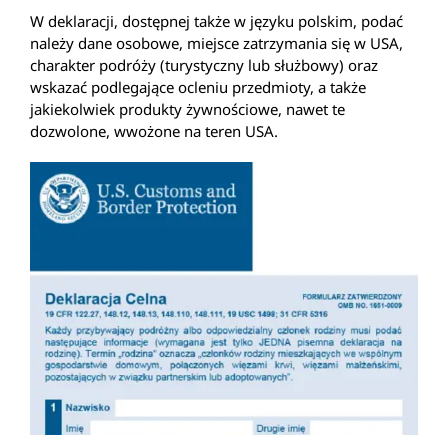
W deklaracji, dostępnej także w języku polskim, podać
należy dane osobowe, miejsce zatrzymania się w USA,
charakter podróży (turystyczny lub służbowy) oraz
wskazać podlegające ocleniu przedmioty, a także
jakiekolwiek produkty żywnościowe, nawet te
dozwolone, wwożone na teren USA.