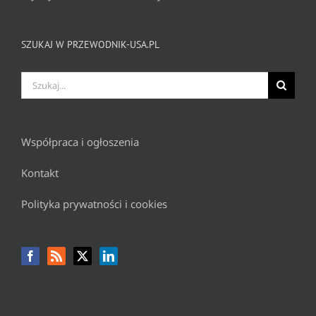
SZUKAJ W PRZEWODNIK-USA.PL
Szukaj
Współpraca i ogłoszenia
Kontakt
Polityka prywatności i cookies