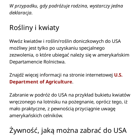
W przypadku, gdy podróżuje rodzina, wystarczy jedna
deklaracja.
Rośliny i kwiaty
Wwóz kwiatów i roślin/roślin doniczkowych do USA
możliwy jest tylko po uzyskaniu specjalnego
zezwolenia, o które ubiegać należy się w amerykańskim
Departamencie Rolnictwa.
Znajdź więcej informacji na stronie internetowej
U.S.
Department of Agriculture
.
Zabranie w podróż do USA na przykład bukietu kwiatów
wręczonego na lotnisku na pożegnanie, oprócz tego, iż
mało praktyczne, z pewnością przyciągnie uwagę
amerykańskich celników.
Żywność, jaką można zabrać do USA