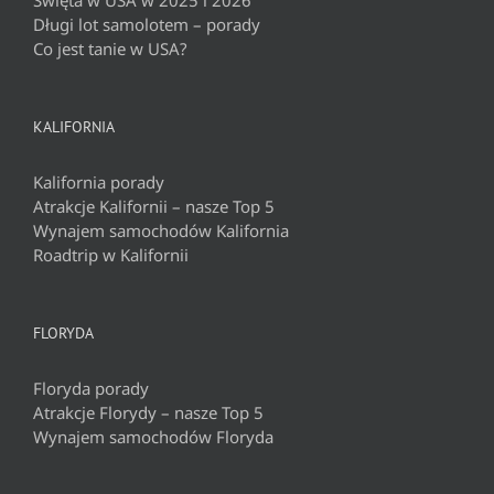
Długi lot samolotem – porady
Co jest tanie w USA?
KALIFORNIA
Kalifornia porady
Atrakcje Kalifornii – nasze Top 5
Wynajem samochodów Kalifornia
Roadtrip w Kalifornii
FLORYDA
Floryda porady
Atrakcje Florydy – nasze Top 5
Wynajem samochodów Floryda