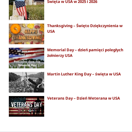
Święta w USA w 2025 i 2026
Thanksgiving – Święto Dziękczynienia w
USA
Memorial Day – dzień pamięci poległych
żołnierzy USA
Martin Luther King Day – święta w USA
Veterans Day – Dzień Weterana w USA