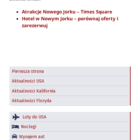
Atrakcje Nowego Jorku – Times Square
Hotel w Nowym Jorku – porównaj oferty i
zarezerwuj
Pierwsza strona
Aktualności USA
Aktualności Kalifornia
Aktualności Floryda
Loty do USA
Noclegi
Wynajem aut