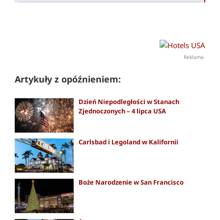
Reklama
Artykuły z opóźnieniem:
Dzień Niepodległości w Stanach
Zjednoczonych – 4 lipca USA
Carlsbad i Legoland w Kalifornii
Boże Narodzenie w San Francisco