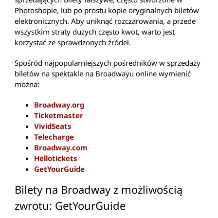
Photoshopie, lub po prostu kopie oryginalnych biletów
elektronicznych. Aby uniknąć rozczarowania, a przede
wszystkim straty dużych często kwot, warto jest
korzystać ze sprawdzonych źródeł.
Spośród najpopularniejszych pośredników w sprzedaży
biletów na spektakle na Broadwayu online wymienić
można:
Broadway.org
Ticketmaster
VividSeats
Telecharge
Broadway.com
Hellotickets
GetYourGuide
Bilety na Broadway z możliwością
zwrotu: GetYourGuide