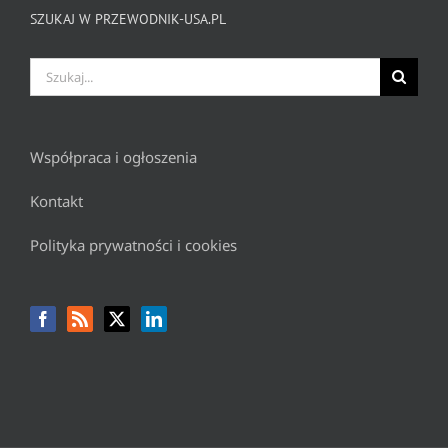
SZUKAJ W PRZEWODNIK-USA.PL
Szukaj
Współpraca i ogłoszenia
Kontakt
Polityka prywatności i cookies