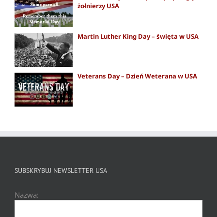
żołnierzy USA
Martin Luther King Day – święta w USA
Veterans Day – Dzień Weterana w USA
SUBSKRYBUJ NEWSLETTER USA
Nazwa: