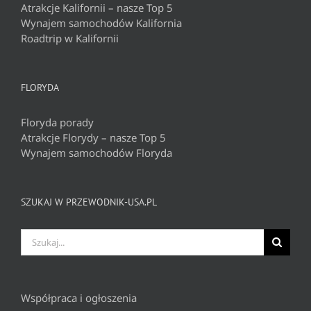
Atrakcje Kalifornii – nasze Top 5
Wynajem samochodów Kalifornia
Roadtrip w Kalifornii
FLORYDA
Floryda porady
Atrakcje Florydy – nasze Top 5
Wynajem samochodów Floryda
SZUKAJ W PRZEWODNIK-USA.PL
Szukaj
Współpraca i ogłoszenia