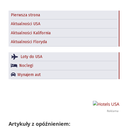
Pierwsza strona
Aktualności USA
Aktualności Kalifornia
Aktualności Floryda
Loty do USA
Noclegi
Wynajem aut
Reklama
Artykuły z opóźnieniem: