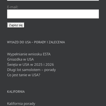
E-mail:
WYJAZD DO USA – PORADY I ZALECENIA
Wypełnianie wniosku ESTA
Gniazdka w USA
Święta w USA w 2025 i 2026
Długi lot samolotem – porady
Co jest tanie w USA?
KALIFORNIA
Kalifornia porady