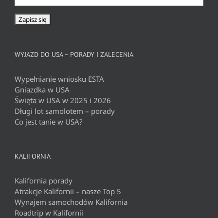
WYJAZD DO USA – PORADY I ZALECENIA
Wypełnianie wniosku ESTA
Gniazdka w USA
Święta w USA w 2025 i 2026
Długi lot samolotem – porady
Co jest tanie w USA?
KALIFORNIA
Kalifornia porady
Atrakcje Kalifornii – nasze Top 5
Wynajem samochodów Kalifornia
Roadtrip w Kalifornii