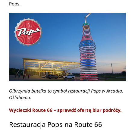
Pops.
Olbrzymia butelka to symbol restauracji Pops w Arcadia,
Oklahoma.
Wycieczki Route 66 – sprawdź ofertę biur podróży.
Restauracja Pops na Route 66