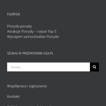
FLORYDA
Floryda porady
Atrakcje Florydy – nasze Top 5
Wynajem samochodów Floryda
SZUKAJ W PRZEWODNIK-USA.PL
Szukaj
Współpraca i ogłoszenia
Kontakt