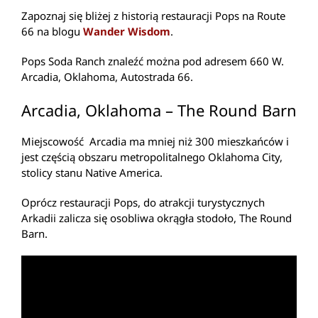
Zapoznaj się bliżej z historią restauracji Pops na Route
66 na blogu
Wander Wisdom
.
Pops Soda Ranch znaleźć można pod adresem 660 W.
Arcadia, Oklahoma, Autostrada 66.
Arcadia, Oklahoma – The Round Barn
Miejscowość Arcadia ma mniej niż 300 mieszkańców i
jest częścią obszaru metropolitalnego Oklahoma City,
stolicy stanu Native America.
Oprócz restauracji Pops, do atrakcji turystycznych
Arkadii zalicza się osobliwa okrągła stodoło, The Round
Barn.