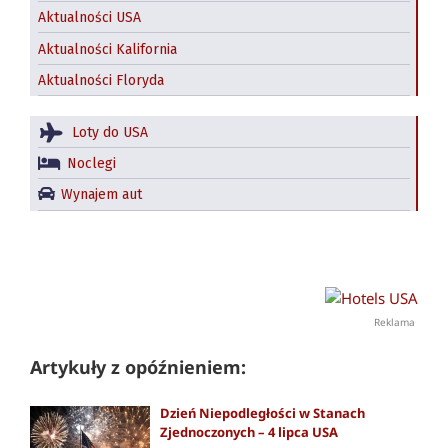
Aktualności USA
Aktualności Kalifornia
Aktualności Floryda
Loty do USA
Noclegi
Wynajem aut
Reklama
Artykuły z opóźnieniem:
Dzień Niepodległości w Stanach
Zjednoczonych – 4 lipca USA