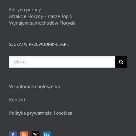
Floryda porady
Atrakcje Florydy – nasze Top 5
Wynajem samochodów Floryda
SZUKAJ W PRZEWODNIK-USA.PL
Szukaj
Współpraca i ogłoszenia
Kontakt
Polityka prywatności i cookies