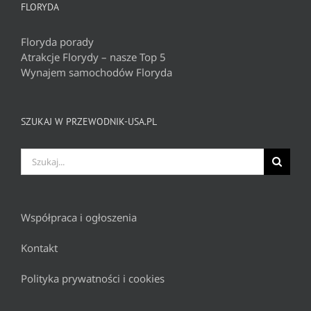
FLORYDA
Floryda porady
Atrakcje Florydy – nasze Top 5
Wynajem samochodów Floryda
SZUKAJ W PRZEWODNIK-USA.PL
Szukaj
Współpraca i ogłoszenia
Kontakt
Polityka prywatności i cookies