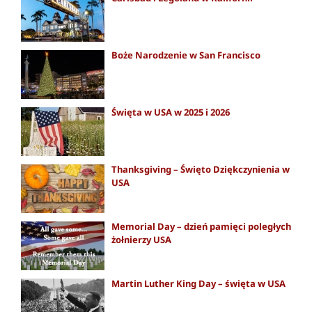
Boże Narodzenie w San Francisco
Święta w USA w 2025 i 2026
Thanksgiving – Święto Dziękczynienia w
USA
Memorial Day – dzień pamięci poległych
żołnierzy USA
Martin Luther King Day – święta w USA