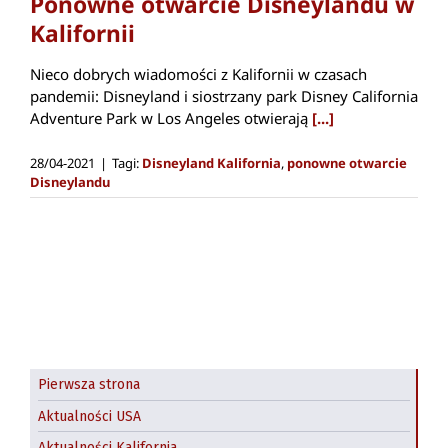
Ponowne otwarcie Disneylandu w
Kalifornii
Nieco dobrych wiadomości z Kalifornii w czasach
pandemii: Disneyland i siostrzany park Disney California
Adventure Park w Los Angeles otwierają
[...]
28/04-2021
|
Tagi:
Disneyland Kalifornia
,
ponowne otwarcie
Disneylandu
Pierwsza strona
Aktualności USA