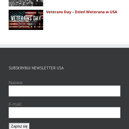
Veterans Day – Dzień Weterana w USA
SUBSKRYBUJ NEWSLETTER USA
Nazwa:
E-mail: