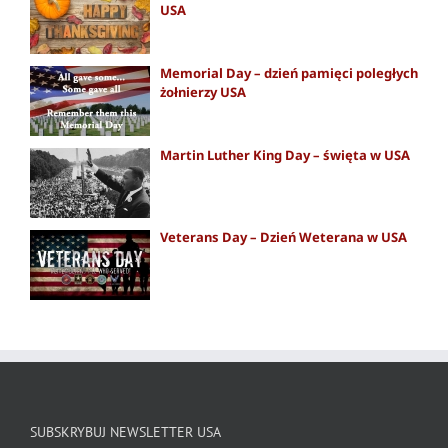
USA
Memorial Day – dzień pamięci poległych
żołnierzy USA
Martin Luther King Day – święta w USA
Veterans Day – Dzień Weterana w USA
SUBSKRYBUJ NEWSLETTER USA