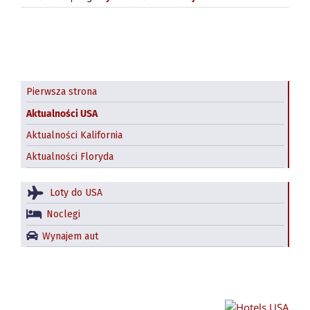
Pierwsza strona
Aktualności USA
Aktualności Kalifornia
Aktualności Floryda
Loty do USA
Noclegi
Wynajem aut