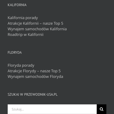
KALIFORNIA
Kalifornia porady
Atrakcje Kalifornii – nasze Top 5
Wynajem samochodów Kalifornia
Roadtrip w Kalifornii
FLORYDA
Floryda porady
Atrakcje Florydy – nasze Top 5
Wynajem samochodów Floryda
SZUKAJ W PRZEWODNIK-USA.PL
Szukaj