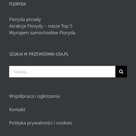
FLORYDA
Floryda porady
Atrakcje Florydy – nasze Top 5
Wynajem samochodów Floryda
SZUKAJ W PRZEWODNIK-USA.PL
Szukaj
Współpraca i ogłoszenia
Kontakt
Polityka prywatności i cookies