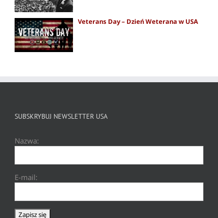
Veterans Day – Dzień Weterana w USA
SUBSKRYBUJ NEWSLETTER USA
Nazwa:
E-mail: