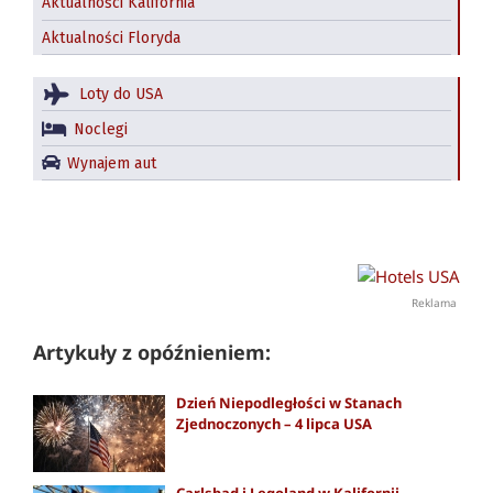
Aktualności Kalifornia
Aktualności Floryda
Loty do USA
Noclegi
Wynajem aut
Reklama
Artykuły z opóźnieniem:
Dzień Niepodległości w Stanach
Zjednoczonych – 4 lipca USA