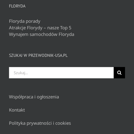
FLORYDA
Floryda porady
Atrakcje Florydy – nasze Top 5
Wynajem samochodów Floryda
SZUKAJ W PRZEWODNIK-USA.PL
Szukaj
Współpraca i ogłoszenia
Kontakt
Polityka prywatności i cookies