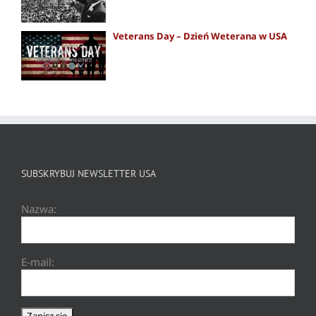
Veterans Day – Dzień Weterana w USA
SUBSKRYBUJ NEWSLETTER USA
Nazwa:
E-mail: