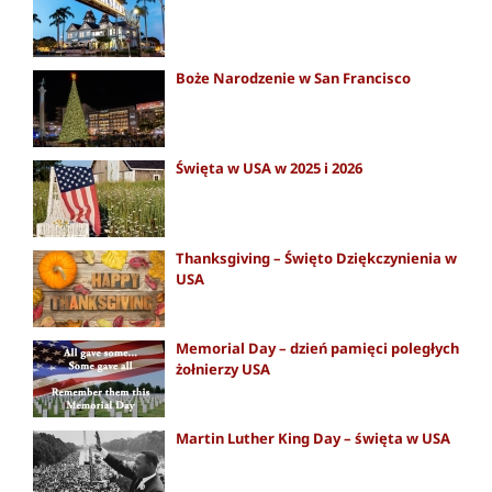
Boże Narodzenie w San Francisco
Święta w USA w 2025 i 2026
Thanksgiving – Święto Dziękczynienia w
USA
Memorial Day – dzień pamięci poległych
żołnierzy USA
Martin Luther King Day – święta w USA