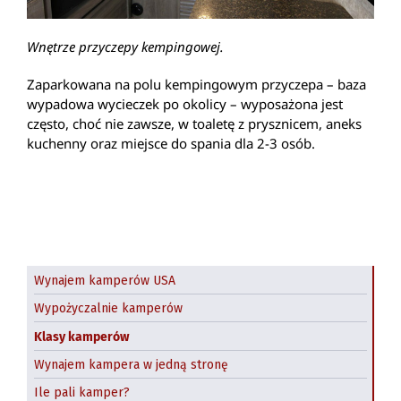
Wnętrze przyczepy kempingowej.
Zaparkowana na polu kempingowym przyczepa – baza
wypadowa wycieczek po okolicy – wyposażona jest
często, choć nie zawsze, w toaletę z prysznicem, aneks
kuchenny oraz miejsce do spania dla 2-3 osób.
Wynajem kamperów USA
Wypożyczalnie kamperów
Klasy kamperów
Wynajem kampera w jedną stronę
Ile pali kamper?