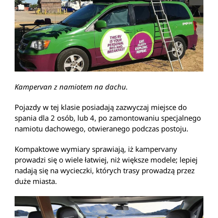
Kampervan z namiotem na dachu.
Pojazdy w tej klasie posiadają zazwyczaj miejsce do
spania dla 2 osób, lub 4, po zamontowaniu specjalnego
namiotu dachowego, otwieranego podczas postoju.
Kompaktowe wymiary sprawiają, iż kampervany
prowadzi się o wiele łatwiej, niż większe modele; lepiej
nadają się na wycieczki, których trasy prowadzą przez
duże miasta.