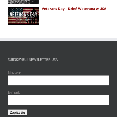
Veterans Day – Dzień Weterana w USA
SUBSKRYBUJ NEWSLETTER USA
Nazwa:
E-mail: