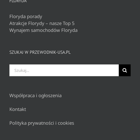
FLORYDA
Floryda porady
Atrakcje Florydy – nasze Top 5
Wynajem samochodów Floryda
SZUKAJ W PRZEWODNIK-USA.PL
Szukaj
Współpraca i ogłoszenia
Kontakt
Polityka prywatności i cookies