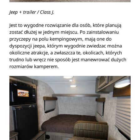
Jeep + trailer / Class J.
Jest to wygodne rozwiązanie dla osób, które planują
zostać dłużej w jednym miejscu. Po zainstalowaniu
przyczepy na polu kempingowym, mają one do
dyspozycji jeepa, którym wygodnie zwiedzac można
okoliczne atrakcje, a zwłaszcza te, okolicach, których
trudno lub wręcz nie sposób jest manewrować dużych
rozmiarów kamperem.