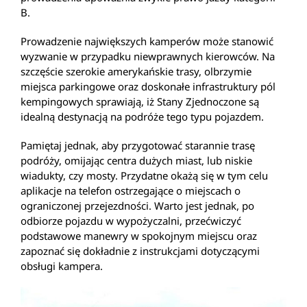
B.
Prowadzenie największych kamperów może stanowić
wyzwanie w przypadku niewprawnych kierowców. Na
szczęście szerokie amerykańskie trasy, olbrzymie
miejsca parkingowe oraz doskonałe infrastruktury pól
kempingowych sprawiają, iż Stany Zjednoczone są
idealną destynacją na podróże tego typu pojazdem.
Pamiętaj jednak, aby przygotować starannie trasę
podróży, omijając centra dużych miast, lub niskie
wiadukty, czy mosty. Przydatne okażą się w tym celu
aplikacje na telefon ostrzegające o miejscach o
ograniczonej przejezdności. Warto jest jednak, po
odbiorze pojazdu w wypożyczalni, przećwiczyć
podstawowe manewry w spokojnym miejscu oraz
zapoznać się dokładnie z instrukcjami dotyczącymi
obsługi kampera.