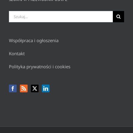
Szukaj
Współpraca i ogłoszenia
Kontakt
Polityka prywatności i cookies