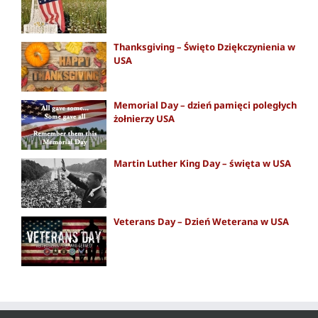
Thanksgiving – Święto Dziękczynienia w
USA
Memorial Day – dzień pamięci poległych
żołnierzy USA
Martin Luther King Day – święta w USA
Veterans Day – Dzień Weterana w USA