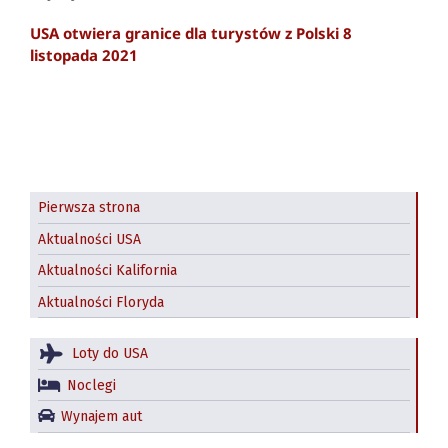
USA otwiera granice dla turystów z Polski 8
listopada 2021
Pierwsza strona
Aktualności USA
Aktualności Kalifornia
Aktualności Floryda
Loty do USA
Noclegi
Wynajem aut