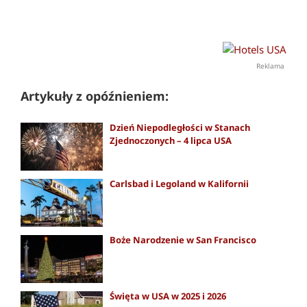
Reklama
Artykuły z opóźnieniem:
Dzień Niepodległości w Stanach
Zjednoczonych – 4 lipca USA
Carlsbad i Legoland w Kalifornii
Boże Narodzenie w San Francisco
Święta w USA w 2025 i 2026