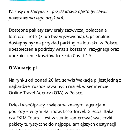
Wczasy na Florydzie – przykładowa oferta (w chwili
powstawania tego artykułu).
Dostępne pakiety zawierały zazwyczaj połączenia
lotnicze i hotel (z lub bez wyżywienia). Opcjonalnie
dostępny był na przykład parking na lotnisku w Polsce,
ubezpieczenie podróży wraz z kosztami rezygnacji oraz
ubezpieczenie kosztów leczenia Covid-19.
O Wakacje.pl
Na rynku od ponad 20 lat, serwis Wakacje.pl jest jedną z
najbardziej rozpoznawalnych marek w segmencie
Online Travel Agency (OTA) w Polsce.
Dzięki współpracy z wieloma znanymi agencjami
podróży – w tym Rainbow, Ecco Travel, Grecos, Itaka,
czy EXIM Tours – jest w stanie zaoferować wycieczki i
pakiety turystyczne do najpopularniejszych destynacji