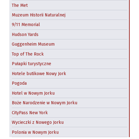
The Met
Muzeum Historii Naturalnej
9/11 Memorial
Hudson Yards
Guggenheim Museum
Top of The Rock
Pułapki turystyczne
Hotele butikowe Nowy Jork
Pogoda
Hotel w Nowym Jorku
Boże Narodzenie w Nowym Jorku
CityPass New York
Wycieczki z Nowego Jorku
Polonia w Nowym Jorku