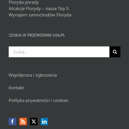
Floryda porady
Atrakcje Florydy – nasze Top 5
Wynajem samochodów Floryda
SZUKAJ W PRZEWODNIK-USA.PL
Szukaj
Współpraca i ogłoszenia
Kontakt
Polityka prywatności i cookies