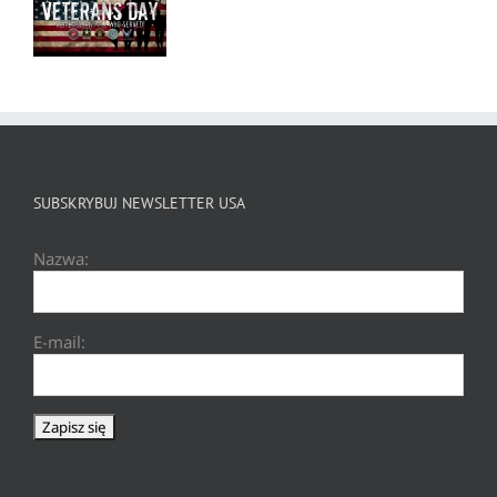
SUBSKRYBUJ NEWSLETTER USA
Nazwa:
E-mail: