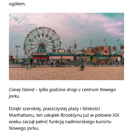
ogółem.
Coney Island – tylko godzina drogi z centrum Nowego
Jorku.
Dzięki szerokiej, piaszczystej plaży i bliskości
Manhattanu, ten zakątek Brooklynu już w połowie XIX
wieku zaczął pełnić funkcję nadmorskiego kurortu
Nowego Jorku.