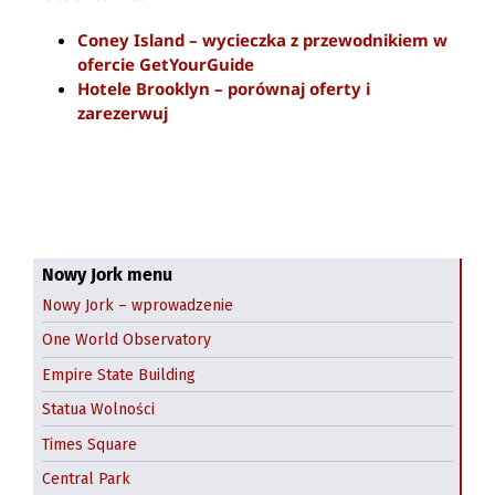
Coney Island – wycieczka z przewodnikiem w
ofercie GetYourGuide
Hotele Brooklyn – porównaj oferty i
zarezerwuj
Nowy Jork menu
Nowy Jork – wprowadzenie
One World Observatory
Empire State Building
Statua Wolności
Times Square
Central Park