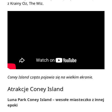
z Krainy Oz, The Wiz.
Coney Island często pojawia się na wielkim ekranie.
Atrakcje Coney Island
Luna Park Coney Island – wesołe miasteczko z innej
epoki