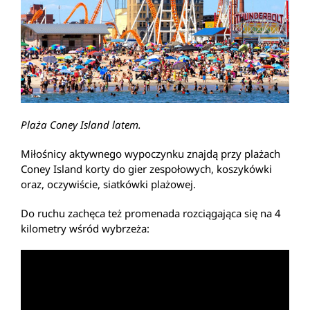
Plaża Coney Island latem.
Miłośnicy aktywnego wypoczynku znajdą przy plażach
Coney Island korty do gier zespołowych, koszykówki
oraz, oczywiście, siatkówki plażowej.
Do ruchu zachęca też promenada rozciągająca się na 4
kilometry wśród wybrzeża: