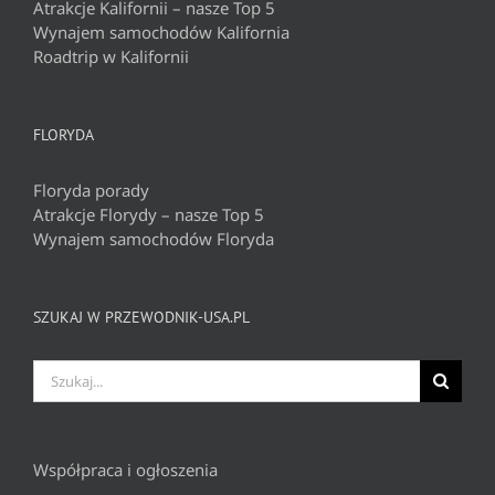
Atrakcje Kalifornii – nasze Top 5
Wynajem samochodów Kalifornia
Roadtrip w Kalifornii
FLORYDA
Floryda porady
Atrakcje Florydy – nasze Top 5
Wynajem samochodów Floryda
SZUKAJ W PRZEWODNIK-USA.PL
Szukaj
Współpraca i ogłoszenia