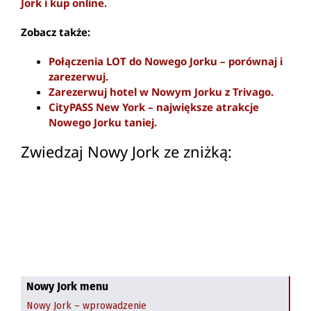
Jork i kup online.
Zobacz także:
Połączenia LOT do Nowego Jorku – porównaj i
zarezerwuj.
Zarezerwuj hotel w Nowym Jorku z Trivago.
CityPASS New York – największe atrakcje
Nowego Jorku taniej.
Zwiedzaj Nowy Jork ze zniżką:
Nowy Jork menu
Nowy Jork – wprowadzenie