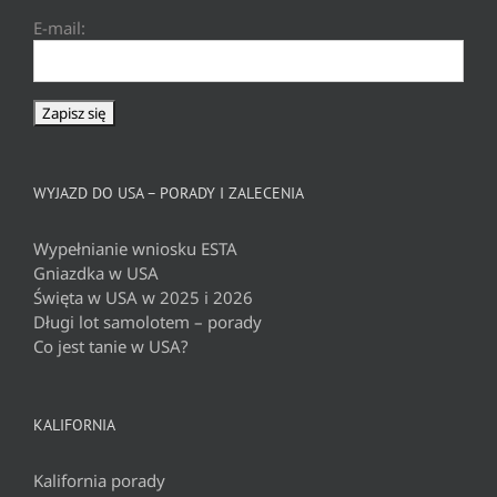
E-mail:
WYJAZD DO USA – PORADY I ZALECENIA
Wypełnianie wniosku ESTA
Gniazdka w USA
Święta w USA w 2025 i 2026
Długi lot samolotem – porady
Co jest tanie w USA?
KALIFORNIA
Kalifornia porady