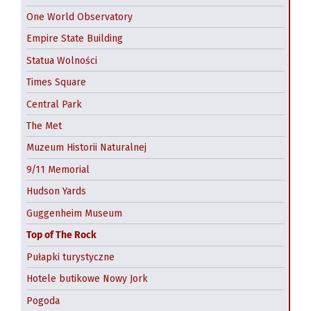
One World Observatory
Empire State Building
Statua Wolności
Times Square
Central Park
The Met
Muzeum Historii Naturalnej
9/11 Memorial
Hudson Yards
Guggenheim Museum
Top of The Rock
Pułapki turystyczne
Hotele butikowe Nowy Jork
Pogoda