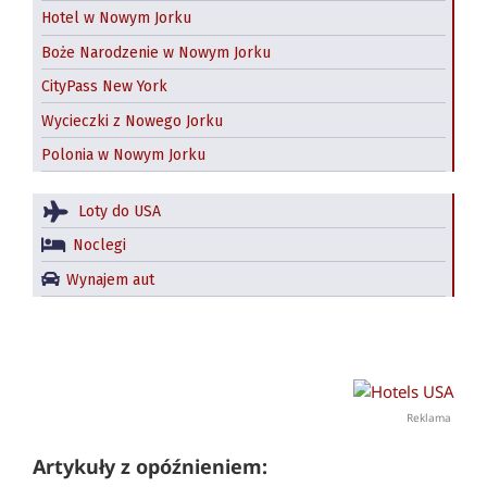
Hotel w Nowym Jorku
Boże Narodzenie w Nowym Jorku
CityPass New York
Wycieczki z Nowego Jorku
Polonia w Nowym Jorku
Loty do USA
Noclegi
Wynajem aut
Reklama
Artykuły z opóźnieniem: