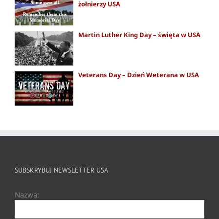
żołnierzy USA
Martin Luther King Day – święta w USA
Veterans Day – Dzień Weterana w USA
SUBSKRYBUJ NEWSLETTER USA
Nazwa: